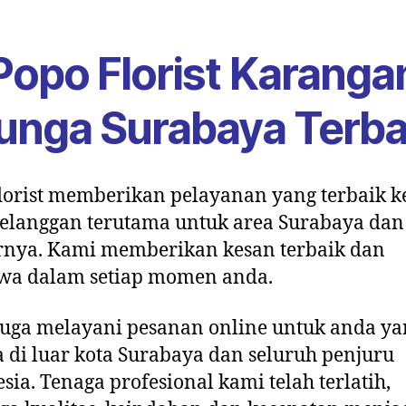
Popo Florist Karanga
unga Surabaya Terba
lorist memberikan pelayanan yang terbaik 
elanggan terutama untuk area Surabaya dan
rnya. Kami memberikan kesan terbaik dan
ewa dalam setiap momen anda.
uga melayani pesanan online untuk anda ya
 di luar kota Surabaya dan seluruh penjuru
sia. Tenaga profesional kami telah terlatih,