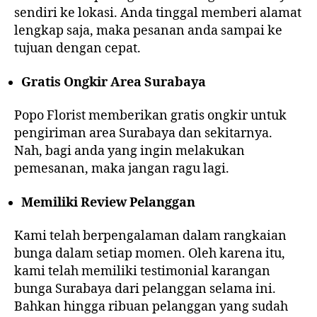
sendiri ke lokasi. Anda tinggal memberi alamat
lengkap saja, maka pesanan anda sampai ke
tujuan dengan cepat.
Gratis Ongkir Area Surabaya
Popo Florist memberikan gratis ongkir untuk
pengiriman area Surabaya dan sekitarnya.
Nah, bagi anda yang ingin melakukan
pemesanan, maka jangan ragu lagi.
Memiliki Review Pelanggan
Kami telah berpengalaman dalam rangkaian
bunga dalam setiap momen. Oleh karena itu,
kami telah memiliki testimonial karangan
bunga Surabaya dari pelanggan selama ini.
Bahkan hingga ribuan pelanggan yang sudah