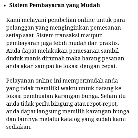
Sistem Pembayaran yang Mudah
Kami melayani pembelian online untuk para
pelanggan yang menginginkan pemesanan
setiap saat. Sistem transaksi maupun
pembayaran juga lebih mudah dan praktis.
Anda dapat melakukan pemesanan sambil
duduk manis dirumah maka barang pesanan
anda akan sampai ke lokasi dengan cepat.
Pelayanan online ini mempermudah anda
yang tidak memiliki waktu untuk datang ke
lokasi pembuatan karangan bunga. Selain itu
anda tidak perlu bingung atau repot-repot,
anda dapat langsung memilih karangan bunga
dan lainnya melalui katalog yang sudah kami
sediakan.