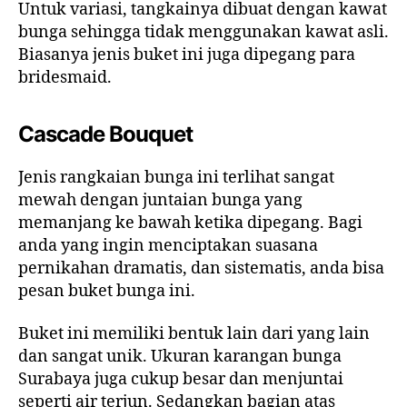
Untuk variasi, tangkainya dibuat dengan kawat
bunga sehingga tidak menggunakan kawat asli.
Biasanya jenis buket ini juga dipegang para
bridesmaid.
Cascade Bouquet
Jenis rangkaian bunga ini terlihat sangat
mewah dengan juntaian bunga yang
memanjang ke bawah ketika dipegang. Bagi
anda yang ingin menciptakan suasana
pernikahan dramatis, dan sistematis, anda bisa
pesan buket bunga ini.
Buket ini memiliki bentuk lain dari yang lain
dan sangat unik. Ukuran karangan bunga
Surabaya juga cukup besar dan menjuntai
seperti air terjun. Sedangkan bagian atas