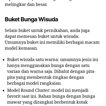
melingkar dan besar.
Buket Bunga Wisuda
Selain buket untuk pernikahan, anda juga
dapat memesan buket untuk wisuda.
Umumnya buket ini memiliki berbagai macam
model kemasan.
Buket wisuda satu warna: umumnya jenis ini
hanya menggunakan bunga dengan satu
varian dan warna saja. Dibalut dengan pita-
pita yang membentuk ringkas dengan
berbagai model rangkaian.
Model Round Cluster: model ini menjadi
favorit saat ini. Bahan bunga dengan bunga
mawar yang dirangkai berbentuk kotak