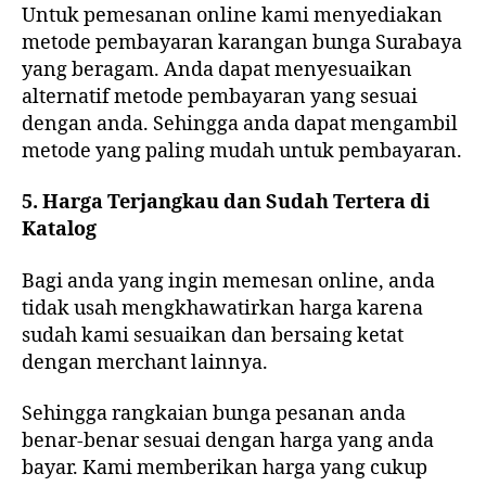
Untuk pemesanan online kami menyediakan
metode pembayaran karangan bunga Surabaya
yang beragam. Anda dapat menyesuaikan
alternatif metode pembayaran yang sesuai
dengan anda. Sehingga anda dapat mengambil
metode yang paling mudah untuk pembayaran.
5. Harga Terjangkau dan Sudah Tertera di
Katalog
Bagi anda yang ingin memesan online, anda
tidak usah mengkhawatirkan harga karena
sudah kami sesuaikan dan bersaing ketat
dengan merchant lainnya.
Sehingga rangkaian bunga pesanan anda
benar-benar sesuai dengan harga yang anda
bayar. Kami memberikan harga yang cukup