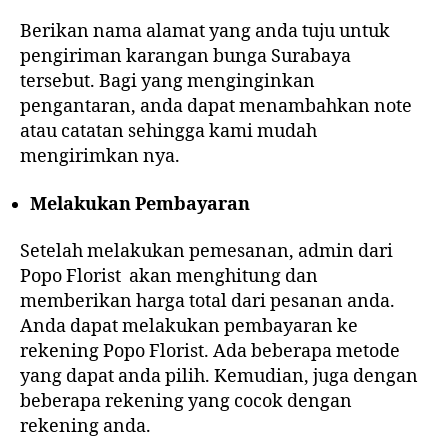
Berikan nama alamat yang anda tuju untuk
pengiriman karangan bunga Surabaya
tersebut. Bagi yang menginginkan
pengantaran, anda dapat menambahkan note
atau catatan sehingga kami mudah
mengirimkan nya.
Melakukan Pembayaran
Setelah melakukan pemesanan, admin dari
Popo Florist akan menghitung dan
memberikan harga total dari pesanan anda.
Anda dapat melakukan pembayaran ke
rekening Popo Florist. Ada beberapa metode
yang dapat anda pilih. Kemudian, juga dengan
beberapa rekening yang cocok dengan
rekening anda.