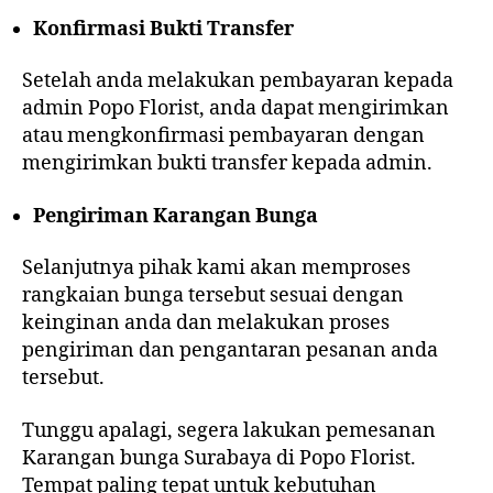
Konfirmasi Bukti Transfer
Setelah anda melakukan pembayaran kepada
admin Popo Florist, anda dapat mengirimkan
atau mengkonfirmasi pembayaran dengan
mengirimkan bukti transfer kepada admin.
Pengiriman Karangan Bunga
Selanjutnya pihak kami akan memproses
rangkaian bunga tersebut sesuai dengan
keinginan anda dan melakukan proses
pengiriman dan pengantaran pesanan anda
tersebut.
Tunggu apalagi, segera lakukan pemesanan
Karangan bunga Surabaya di Popo Florist.
Tempat paling tepat untuk kebutuhan