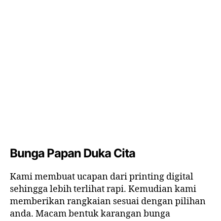
Bunga Papan Duka Cita
Kami membuat ucapan dari printing digital
sehingga lebih terlihat rapi. Kemudian kami
memberikan rangkaian sesuai dengan pilihan
anda. Macam bentuk karangan bunga