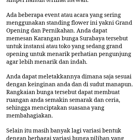
simpel namun terlihat mewah.
Ada beberapa event atau acara yang sering
menggunakan standing flower ini yakni Grand
Opening dan Pernikahan. Anda dapat
memesan Karangan bunga Surabaya tersebut
untuk instansi atau toko yang sedang grand
opening untuk menarik perhatian pengunjung
agar lebih menarik dan indah.
Anda dapat meletakkannya dimana saja sesuai
dengan keinginan anda dan di sudut manapun.
Rangkaian bunga tersebut dapat membuat
ruangan anda semakin semarak dan ceria,
sehingga menciptakan suasana yang
membahagiakan.
Selain itu masih banyak lagi variasi bentuk
dengan berbagai variasi bunga pilihan yang