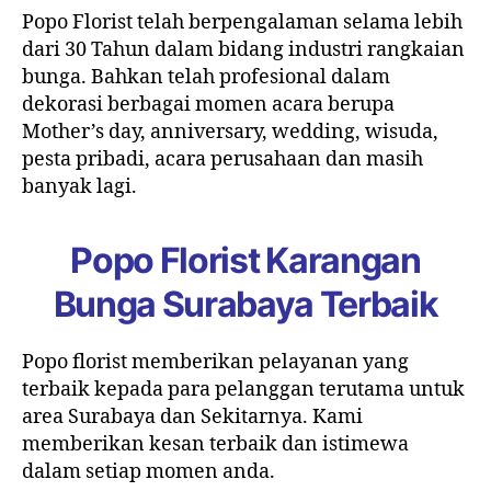
Popo Florist telah berpengalaman selama lebih
dari 30 Tahun dalam bidang industri rangkaian
bunga. Bahkan telah profesional dalam
dekorasi berbagai momen acara berupa
Mother’s day, anniversary, wedding, wisuda,
pesta pribadi, acara perusahaan dan masih
banyak lagi.
Popo Florist Karangan
Bunga Surabaya Terbaik
Popo florist memberikan pelayanan yang
terbaik kepada para pelanggan terutama untuk
area Surabaya dan Sekitarnya. Kami
memberikan kesan terbaik dan istimewa
dalam setiap momen anda.