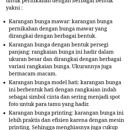
untuk pernikahan dengan berbagai bentuk
yakni :
Karangan bunga mawar: karangan bunga
pernikahan dengan bunga mawar yang
dirangkai dengan berbagai bentuk.
Karangan bunga dengan bentuk persegi
panjang: rangkaian bunga ini hadir dalam
ukuran besar dan dirangkai dengan berbagai
variasi rangkaian bunga. Ukurannya juga
bermacam-macam.
Karangan bunga model hati: karangan bunga
ini berbentuk hati dengan rangkaian indah
sebagai simbol cinta dan sering menjadi spot
foto untuk para tamu yang hadir.
Karangan bunga printing: karangan bunga ini
lebih praktis dan efisien karena dengan mesin
printing. Sehingga menghiasnya juga cukup