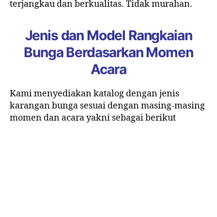
terjangkau dan berkualitas. Tidak murahan.
Jenis dan Model Rangkaian
Bunga Berdasarkan Momen
Acara
Kami menyediakan katalog dengan jenis
karangan bunga sesuai dengan masing-masing
momen dan acara yakni sebagai berikut