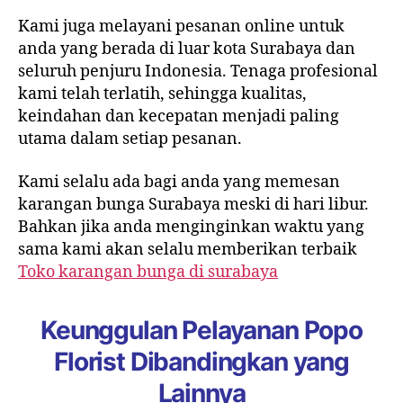
Kami juga melayani pesanan online untuk
anda yang berada di luar kota Surabaya dan
seluruh penjuru Indonesia. Tenaga profesional
kami telah terlatih, sehingga kualitas,
keindahan dan kecepatan menjadi paling
utama dalam setiap pesanan.
Kami selalu ada bagi anda yang memesan
karangan bunga Surabaya meski di hari libur.
Bahkan jika anda menginginkan waktu yang
sama kami akan selalu memberikan terbaik
Toko karangan bunga di surabaya
Keunggulan Pelayanan Popo
Florist Dibandingkan yang
Lainnya