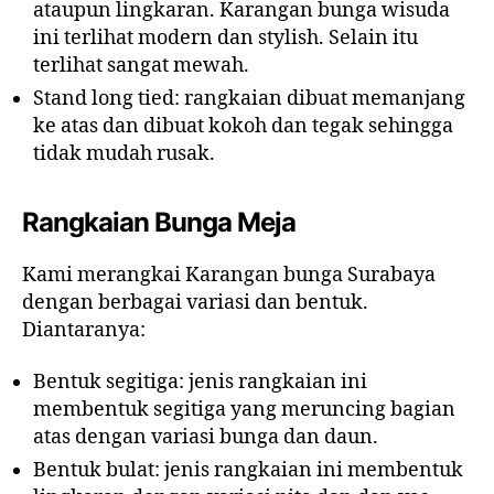
ataupun lingkaran. Karangan bunga wisuda
ini terlihat modern dan stylish. Selain itu
terlihat sangat mewah.
Stand long tied: rangkaian dibuat memanjang
ke atas dan dibuat kokoh dan tegak sehingga
tidak mudah rusak.
Rangkaian Bunga Meja
Kami merangkai Karangan bunga Surabaya
dengan berbagai variasi dan bentuk.
Diantaranya:
Bentuk segitiga: jenis rangkaian ini
membentuk segitiga yang meruncing bagian
atas dengan variasi bunga dan daun.
Bentuk bulat: jenis rangkaian ini membentuk