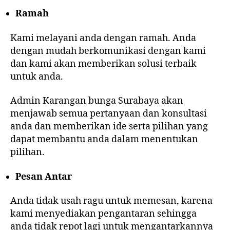
Ramah
Kami melayani anda dengan ramah. Anda
dengan mudah berkomunikasi dengan kami
dan kami akan memberikan solusi terbaik
untuk anda.
Admin Karangan bunga Surabaya akan
menjawab semua pertanyaan dan konsultasi
anda dan memberikan ide serta pilihan yang
dapat membantu anda dalam menentukan
pilihan.
Pesan Antar
Anda tidak usah ragu untuk memesan, karena
kami menyediakan pengantaran sehingga
anda tidak repot lagi untuk mengantarkannya