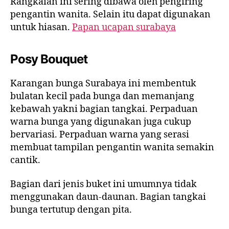
Rangkaian ini sering dibawa oleh pengiring
pengantin wanita. Selain itu dapat digunakan
untuk hiasan.
Papan ucapan surabaya
Posy Bouquet
Karangan bunga Surabaya ini membentuk
bulatan kecil pada bunga dan memanjang
kebawah yakni bagian tangkai. Perpaduan
warna bunga yang digunakan juga cukup
bervariasi. Perpaduan warna yang serasi
membuat tampilan pengantin wanita semakin
cantik.
Bagian dari jenis buket ini umumnya tidak
menggunakan daun-daunan. Bagian tangkai
bunga tertutup dengan pita.