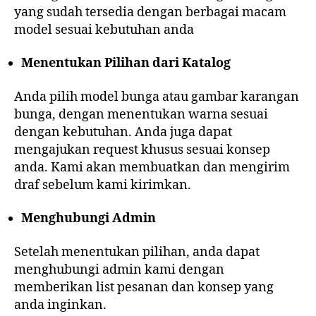
yang sudah tersedia dengan berbagai macam
model sesuai kebutuhan anda
Menentukan Pilihan dari Katalog
Anda pilih model bunga atau gambar karangan
bunga, dengan menentukan warna sesuai
dengan kebutuhan. Anda juga dapat
mengajukan request khusus sesuai konsep
anda. Kami akan membuatkan dan mengirim
draf sebelum kami kirimkan.
Menghubungi Admin
Setelah menentukan pilihan, anda dapat
menghubungi admin kami dengan
memberikan list pesanan dan konsep yang
anda inginkan.