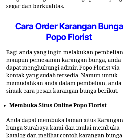
segar dan berkualitas.
Cara Order Karangan Bunga
Popo Florist
Bagi anda yang ingin melakukan pembelian
maupun pemesanan karangan bunga, anda
dapat menghubungi admin Popo Florist via
kontak yang sudah tersedia. Namun untuk
memudahkan anda dalam pembelian, anda
simak cara pesan karangan bunga berikut.
Membuka Situs Online Popo Florist
Anda dapat membuka laman situs Karangan
bunga Surabaya kami dan mulai membuka
katalog dan melihat contoh karangan bunga