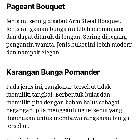
Pageant Bouquet
Jenis ini sering disebut Arm Sheaf Bouquet.
Jenis rangkaian bunga ini lebih memanjang
dan dapat ditaruh di lengan. Sering dipegang
pengantin wanita. Jenis buket ini lebih modern
dan nampak elegan.
Karangan Bunga Pomander
Pada jenis ini, rangkaian tersebut tidak
memiliki tangkai. Berbentuk bulat dan
memiliki pita dengan bahan halus sebagai
pegangan. pita menggantung tersebut yang
digunakan untuk membawa rangkaian bunga
tersebut.