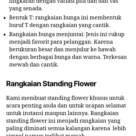
lingkaran dengan variasi pita dan dan vas
yang senada.
Bentuk T: rangkaian bunga ini membentuk
huruf T dengan rangkaian yang cantik.
Rangkaian bunga menjuntai: Jenis ini cukup
menjadi favorit para pelanggan. Karena
berukuran besar dan menjulur ke bawah
dengan berbagai bunga dan warna. Terkesan
mewah dan cantik.
Rangkaian Standing Flower
Kami membuat standing flower khusus untuk
acara penting anda dan untuk ucapan selamat
untuk instansi maupun lainnya. Rangkaian
standing flower ini menjadi rangkaian yang
paling diminati semua kalangan karena lebih