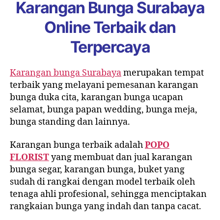
Karangan Bunga Surabaya
Online Terbaik
d
an
Terpercaya
Karangan bunga Surabaya
merupakan tempat
terbaik yang melayani pemesanan karangan
bunga duka cita, karangan bunga ucapan
selamat, bunga papan wedding, bunga meja,
bunga standing dan lainnya.
Karangan bunga terbaik adalah
POPO
FLORIST
yang membuat dan jual karangan
bunga segar, karangan bunga, buket yang
sudah di rangkai dengan model terbaik oleh
tenaga ahli profesional, sehingga menciptakan
rangkaian bunga yang indah dan tanpa cacat.