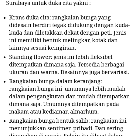
Surabaya untuk duka cita yakni :
Krans duka cita: rangkaian bunga yang
didesain berdiri tegak didukung dengan kuda-
kuda dan diletakkan dekat dengan peti. Jenis
ini memiliki bentuk melingkar, kotak dan
lainnya sesuai keinginan.
Standing flower: jenis ini lebih fleksibel
ditempatkan dimana saja. Tersedia berbagai
ukuran dan warna. Desainnya juga bervariasi.
Rangkaian bunga dalam keranjang:
rangkaian bunga ini umumnya lebih mudah
dalam pengangkutan dan mudah ditempatkan
dimana saja. Umumnya ditempatkan pada
makam atau kediaman almarhum.
Rangkaian bunga bentuk salib: rangkaian ini
menunjukkan sentimen pribadi. Dan sering