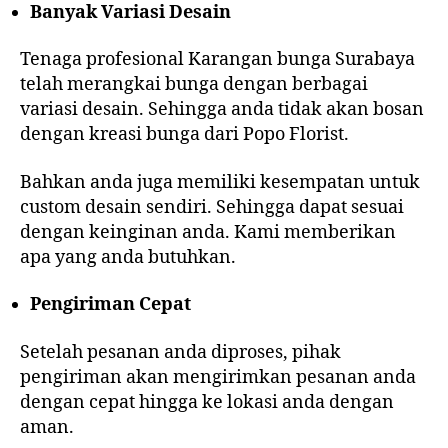
Banyak Variasi Desain
Tenaga profesional Karangan bunga Surabaya
telah merangkai bunga dengan berbagai
variasi desain. Sehingga anda tidak akan bosan
dengan kreasi bunga dari Popo Florist.
Bahkan anda juga memiliki kesempatan untuk
custom desain sendiri. Sehingga dapat sesuai
dengan keinginan anda. Kami memberikan
apa yang anda butuhkan.
Pengiriman Cepat
Setelah pesanan anda diproses, pihak
pengiriman akan mengirimkan pesanan anda
dengan cepat hingga ke lokasi anda dengan
aman.