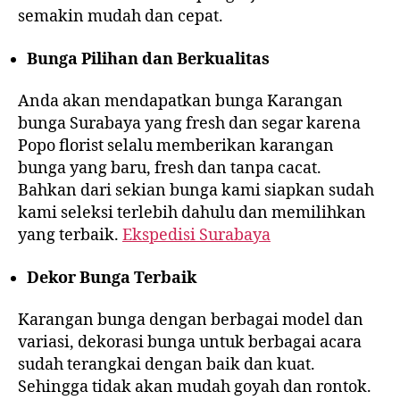
semakin mudah dan cepat.
Bunga Pilihan dan Berkualitas
Anda akan mendapatkan bunga Karangan
bunga Surabaya yang fresh dan segar karena
Popo florist selalu memberikan karangan
bunga yang baru, fresh dan tanpa cacat.
Bahkan dari sekian bunga kami siapkan sudah
kami seleksi terlebih dahulu dan memilihkan
yang terbaik.
Ekspedisi Surabaya
Dekor Bunga Terbaik
Karangan bunga dengan berbagai model dan
variasi, dekorasi bunga untuk berbagai acara
sudah terangkai dengan baik dan kuat.
Sehingga tidak akan mudah goyah dan rontok.