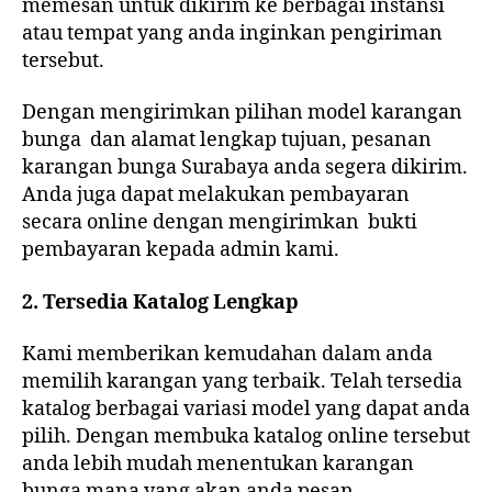
memesan untuk dikirim ke berbagai instansi
atau tempat yang anda inginkan pengiriman
tersebut.
Dengan mengirimkan pilihan model karangan
bunga dan alamat lengkap tujuan, pesanan
karangan bunga Surabaya anda segera dikirim.
Anda juga dapat melakukan pembayaran
secara online dengan mengirimkan bukti
pembayaran kepada admin kami.
2. Tersedia Katalog Lengkap
Kami memberikan kemudahan dalam anda
memilih karangan yang terbaik. Telah tersedia
katalog berbagai variasi model yang dapat anda
pilih. Dengan membuka katalog online tersebut
anda lebih mudah menentukan karangan
bunga mana yang akan anda pesan.