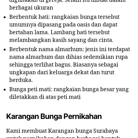
digunakan di gereja. Selain itu dibuat dalam
berbagai ukuran
Berbentuk hati: rangkaian bunga tersebut
umumnya dipasang pada oasis dan dapat
bertahan lama. Lambang hati tersebut
melambangkan kasih sayang dan cinta.
Berbentuk nama almarhum: jenis ini terdapat
nama almarhum dan dihias sedemikian rupa
sehingga terlihat bagus. Biasanya sebagai
ungkapan dari keluarga dekat dan turut
berduka.
Bunga peti mati: rangkaian bunga besar yang
diletakkan di atas peti mati
Karangan Bunga Pernikahan
Kami membuat Karangan bunga Surabaya