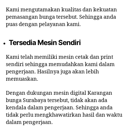
Kami mengutamakan kualitas dan kekuatan
pemasangan bunga tersebut. Sehingga anda
puas dengan pelayanan kami.
Tersedia Mesin Sendiri
Kami telah memiliki mesin cetak dan print
sendiri sehingga memudahkan kami dalam
pengerjaan. Hasilnya juga akan lebih
memuaskan.
Dengan dukungan mesin digital Karangan
bunga Surabaya tersebut, tidak akan ada
kendala dalam pengerjaan. Sehingga anda
tidak perlu mengkhawatirkan hasil dan waktu
dalam pengerjaan.