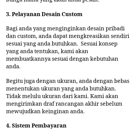
3. Pelayanan Desain Custom
Bagi anda yang menginginkan desain pribadi
dan custom, anda dapat mengkreasikan sendiri
sesuai yang anda butuhkan. Sesuai konsep
yang anda tentukan, kami akan
membuatkannya sesuai dengan kebutuhan
anda.
Begitu juga dengan ukuran, anda dengan bebas
menentukan ukuran yang anda butuhkan.
Tidak melulu ukuran dari kami. Kami akan
mengirimkan draf rancangan akhir sebelum
mewujudkan keinginan anda.
4. Sistem Pembayaran