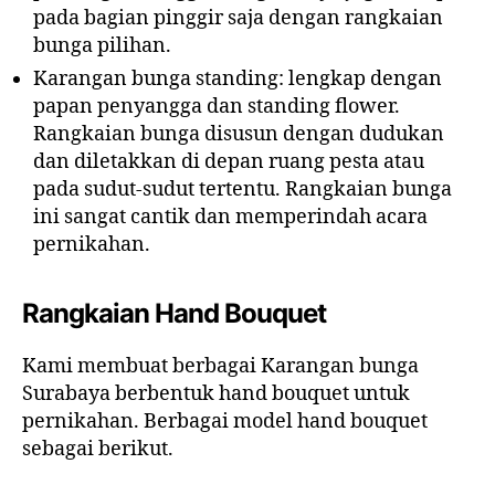
pada bagian pinggir saja dengan rangkaian
bunga pilihan.
Karangan bunga standing: lengkap dengan
papan penyangga dan standing flower.
Rangkaian bunga disusun dengan dudukan
dan diletakkan di depan ruang pesta atau
pada sudut-sudut tertentu. Rangkaian bunga
ini sangat cantik dan memperindah acara
pernikahan.
Rangkaian Hand Bouquet
Kami membuat berbagai Karangan bunga
Surabaya berbentuk hand bouquet untuk
pernikahan. Berbagai model hand bouquet
sebagai berikut.