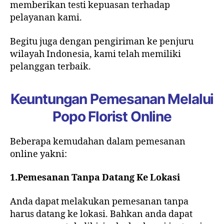
memberikan testi kepuasan terhadap
pelayanan kami.
Begitu juga dengan pengiriman ke penjuru
wilayah Indonesia, kami telah memiliki
pelanggan terbaik.
Keuntungan Pemesanan Melalui
Popo Florist Online
Beberapa kemudahan dalam pemesanan
online yakni:
1.Pemesanan Tanpa Datang Ke Lokasi
Anda dapat melakukan pemesanan tanpa
harus datang ke lokasi. Bahkan anda dapat