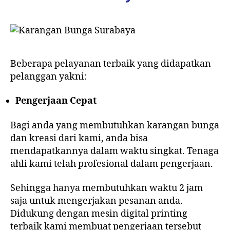
Beberapa pelayanan terbaik yang didapatkan
pelanggan yakni:
Pengerjaan Cepat
Bagi anda yang membutuhkan karangan bunga
dan kreasi dari kami, anda bisa
mendapatkannya dalam waktu singkat. Tenaga
ahli kami telah profesional dalam pengerjaan.
Sehingga hanya membutuhkan waktu 2 jam
saja untuk mengerjakan pesanan anda.
Didukung dengan mesin digital printing
terbaik kami membuat pengerjaan tersebut