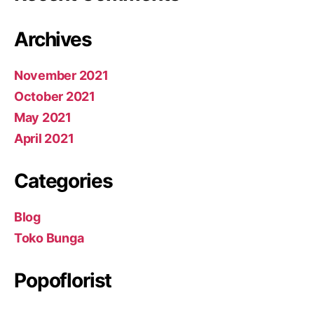
Archives
November 2021
October 2021
May 2021
April 2021
Categories
Blog
Toko Bunga
Popoflorist