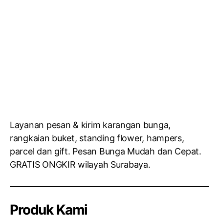
Layanan pesan & kirim karangan bunga,
rangkaian buket, standing flower, hampers,
parcel dan gift. Pesan Bunga Mudah dan Cepat.
GRATIS ONGKIR wilayah Surabaya.
Produk Kami