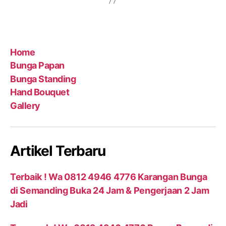
Home
Bunga Papan
Bunga Standing
Hand Bouquet
Gallery
Artikel Terbaru
Terbaik ! Wa 0812 4946 4776 Karangan Bunga
di Semanding Buka 24 Jam & Pengerjaan 2 Jam
Jadi