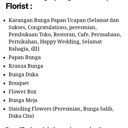
Florist :
Karangan Bunga Papan Ucapan (Selamat dan
Sukses, Congratulations, peresmian,
Pembukaan Toko, Restoran, Cafe, Perusahaan,
Pernikahan, Happy Wedding, Selamat
Bahagia, dll}
Papan Bunga
Kranza Bunga
Bunga Duka
Bouquet
Flower Box
Bunga Meja
Standing Flowers (Peresmian, Bunga Salib,
Duka Cita)