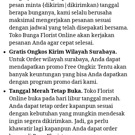
pesan minta {dikirim|dikirimkan) tanggal
berapa bunganya, kami selalu berusaha
maksimal mengerjakan pesanan sesuai
dengan jadwal yang telah disepakati bersama.
Toko Bunga Florist Online akan kerjakan
pesanan Anda agar cepat selesai.
Gratis Ongkos Kirim Wilayah Surabaya.
Untuk Order wilayah surabaya, Anda dapat
mendapatkan promo Free Ongkir. Tentu akan
banyak keuntungan yang bisa Anda dapatkan
dengan program promo dari kami.
Tanggal Merah Tetap Buka.
Toko Florist
Online buka pada hari libur tanggal merah.
Anda dapat tetap order kapanpun sesuai
dengan kebutuhan yang mungkin mendesak
ingin segera dikirimkan. Jadi, ga perlu
khawatir lagi kapanpun Anda dapat order