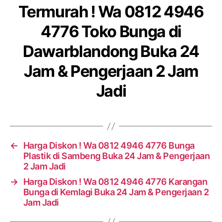
Termurah ! Wa 0812 4946
4776 Toko Bunga di
Dawarblandong Buka 24
Jam & Pengerjaan 2 Jam
Jadi
←
Harga Diskon ! Wa 0812 4946 4776 Bunga
Plastik di Sambeng Buka 24 Jam & Pengerjaan
2 Jam Jadi
→
Harga Diskon ! Wa 0812 4946 4776 Karangan
Bunga di Kemlagi Buka 24 Jam & Pengerjaan 2
Jam Jadi