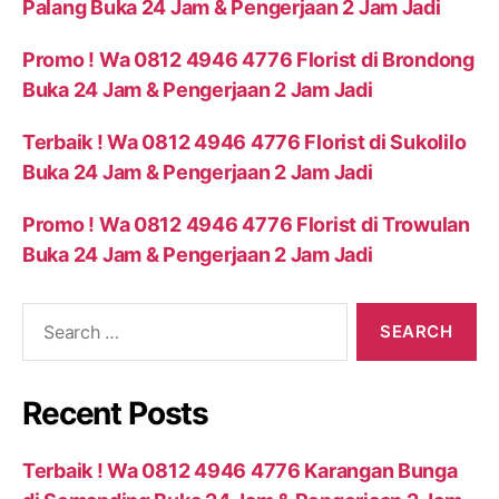
Palang Buka 24 Jam & Pengerjaan 2 Jam Jadi
Promo ! Wa 0812 4946 4776 Florist di Brondong
Buka 24 Jam & Pengerjaan 2 Jam Jadi
Terbaik ! Wa 0812 4946 4776 Florist di Sukolilo
Buka 24 Jam & Pengerjaan 2 Jam Jadi
Promo ! Wa 0812 4946 4776 Florist di Trowulan
Buka 24 Jam & Pengerjaan 2 Jam Jadi
Recent Posts
Terbaik ! Wa 0812 4946 4776 Karangan Bunga