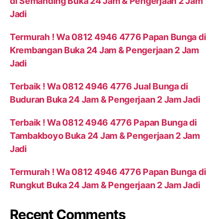
di Semanding Buka 24 Jam & Pengerjaan 2 Jam
Jadi
Termurah ! Wa 0812 4946 4776 Papan Bunga di
Krembangan Buka 24 Jam & Pengerjaan 2 Jam
Jadi
Terbaik ! Wa 0812 4946 4776 Jual Bunga di
Buduran Buka 24 Jam & Pengerjaan 2 Jam Jadi
Terbaik ! Wa 0812 4946 4776 Papan Bunga di
Tambakboyo Buka 24 Jam & Pengerjaan 2 Jam
Jadi
Termurah ! Wa 0812 4946 4776 Papan Bunga di
Rungkut Buka 24 Jam & Pengerjaan 2 Jam Jadi
Recent Comments