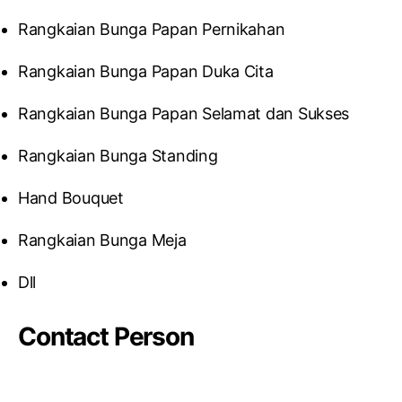
Rangkaian Bunga Papan Pernikahan
Rangkaian Bunga Papan Duka Cita
Rangkaian Bunga Papan Selamat dan Sukses
Rangkaian Bunga Standing
Hand Bouquet
Rangkaian Bunga Meja
Dll
Contact Person