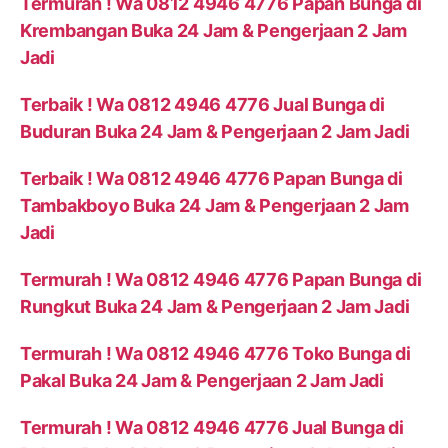
Termurah ! Wa 0812 4946 4776 Papan Bunga di
Krembangan Buka 24 Jam & Pengerjaan 2 Jam
Jadi
Terbaik ! Wa 0812 4946 4776 Jual Bunga di
Buduran Buka 24 Jam & Pengerjaan 2 Jam Jadi
Terbaik ! Wa 0812 4946 4776 Papan Bunga di
Tambakboyo Buka 24 Jam & Pengerjaan 2 Jam
Jadi
Termurah ! Wa 0812 4946 4776 Papan Bunga di
Rungkut Buka 24 Jam & Pengerjaan 2 Jam Jadi
Termurah ! Wa 0812 4946 4776 Toko Bunga di
Pakal Buka 24 Jam & Pengerjaan 2 Jam Jadi
Termurah ! Wa 0812 4946 4776 Jual Bunga di