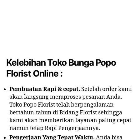
Kelebihan Toko Bunga Popo
Florist Online :
Pembuatan Rapi & cepat.
Setelah order kami
akan langsung memproses pesanan Anda.
Toko Popo Florist telah berpengalaman
bertahun-tahun di Bidang Florist sehingga
kami akan memberikan layanan paling cepat
namun tetap Rapi Pengerjaannya.
Pengerjaan Yang Tepat Waktu.
Anda bisa