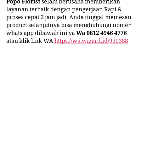
Popo Florist
selalu berusaha memberikan
layanan terbaik dengan pengerjaan Rapi &
proses cepat 2 jam jadi. Anda tinggal memesan
product selanjutnya bisa menghubungi nomer
whats app dibawah ini ya
Wa 0812 4946 4776
atau klik link WA
https://wa.wizard.id/930388