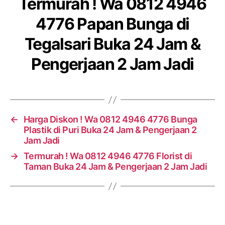
Termurah ! Wa 0812 4946
4776 Papan Bunga di
Tegalsari Buka 24 Jam &
Pengerjaan 2 Jam Jadi
←
Harga Diskon ! Wa 0812 4946 4776 Bunga
Plastik di Puri Buka 24 Jam & Pengerjaan 2
Jam Jadi
→
Termurah ! Wa 0812 4946 4776 Florist di
Taman Buka 24 Jam & Pengerjaan 2 Jam Jadi