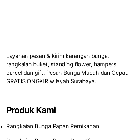
Layanan pesan & kirim karangan bunga,
rangkaian buket, standing flower, hampers,
parcel dan gift. Pesan Bunga Mudah dan Cepat.
GRATIS ONGKIR wilayah Surabaya.
Produk Kami
Rangkaian Bunga Papan Pernikahan