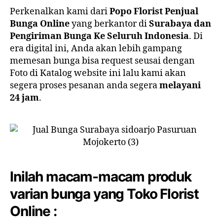
Perkenalkan kami dari
Popo Florist Penjual
Bunga Online
yang berkantor di
Surabaya dan
Pengiriman Bunga Ke Seluruh Indonesia
. Di
era digital ini, Anda akan lebih gampang
memesan bunga bisa request seusai dengan
Foto di Katalog website ini lalu kami akan
segera proses pesanan anda segera
melayani
24 jam
.
Inilah macam-macam produk
varian bunga yang Toko Florist
Online :