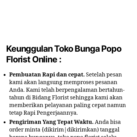
Keunggulan Toko Bunga Popo
Florist Online :
Pembuatan Rapi dan cepat.
Setelah pesan
kami akan langsung memproses pesanan
Anda. Kami telah berpengalaman bertahun-
tahun di Bidang Florist sehingga kami akan
memberikan pelayanan paling cepat namun
tetap Rapi Pengerjaannya.
Pengiriman Yang Tepat Waktu.
Anda bisa
order minta {dikirim|dikirimkan) tanggal