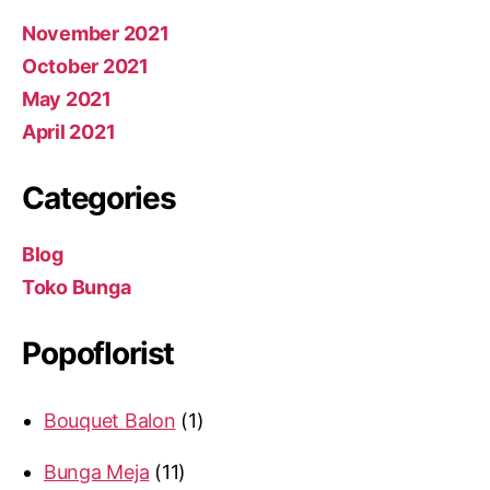
November 2021
October 2021
May 2021
April 2021
Categories
Blog
Toko Bunga
Popoflorist
Bouquet Balon
1
Bunga Meja
11