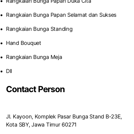
Rangkaian Bunga Papan Duka Cita
Rangkaian Bunga Papan Selamat dan Sukses
Rangkaian Bunga Standing
Hand Bouquet
Rangkaian Bunga Meja
Dll
Contact Person
Jl. Kayoon, Komplek Pasar Bunga Stand B-23E,
Kota SBY, Jawa Timur 60271