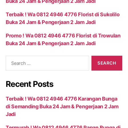
Buka 24 Jam & Pengerjaan 2 Jam Jadi
Terbaik ! Wa 0812 4946 4776 Florist di Sukolilo
Buka 24 Jam & Pengerjaan 2 Jam Jadi
Promo ! Wa 0812 4946 4776 Florist di Trowulan
Buka 24 Jam & Pengerjaan 2 Jam Jadi
Recent Posts
Terbaik ! Wa 0812 4946 4776 Karangan Bunga
di Semanding Buka 24 Jam & Pengerjaan 2 Jam
Jadi
Termurah ! Wa 0812 4946 4776 Papan Bunga di