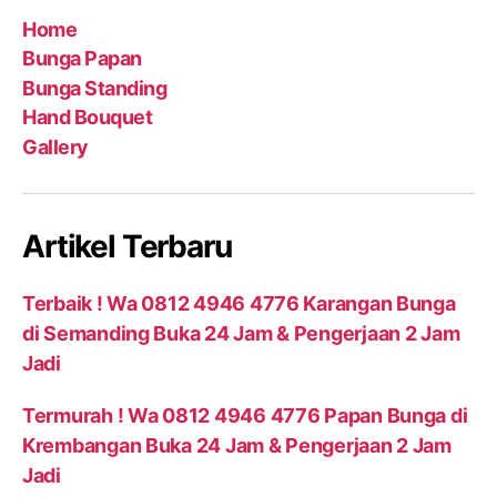
Home
Bunga Papan
Bunga Standing
Hand Bouquet
Gallery
Artikel Terbaru
Terbaik ! Wa 0812 4946 4776 Karangan Bunga
di Semanding Buka 24 Jam & Pengerjaan 2 Jam
Jadi
Termurah ! Wa 0812 4946 4776 Papan Bunga di
Krembangan Buka 24 Jam & Pengerjaan 2 Jam
Jadi