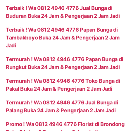
Terbaik ! Wa 0812 4946 4776 Jual Bunga di
Buduran Buka 24 Jam & Pengerjaan 2 Jam Jadi
Terbaik ! Wa 0812 4946 4776 Papan Bunga di
Tambakboyo Buka 24 Jam & Pengerjaan 2 Jam
Jadi
Termurah ! Wa 0812 4946 4776 Papan Bunga di
Rungkut Buka 24 Jam & Pengerjaan 2 Jam Jadi
Termurah ! Wa 0812 4946 4776 Toko Bunga di
Pakal Buka 24 Jam & Pengerjaan 2 Jam Jadi
Termurah ! Wa 0812 4946 4776 Jual Bunga di
Palang Buka 24 Jam & Pengerjaan 2 Jam Jadi
Promo ! Wa 0812 4946 4776 Florist di Brondong