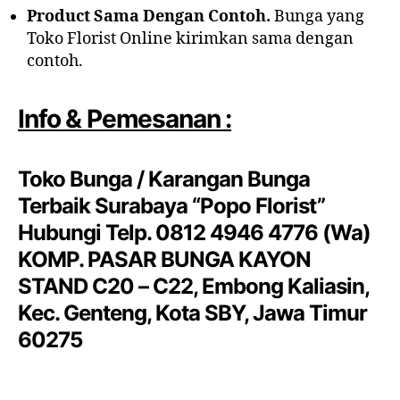
Product Sama Dengan Contoh.
Bunga yang
Toko Florist Online kirimkan sama dengan
contoh.
Info & Pemesanan :
Toko Bunga / Karangan Bunga
Terbaik Surabaya “Popo Florist”
Hubungi Telp. 0812 4946 4776 (Wa)
KOMP. PASAR BUNGA KAYON
STAND C20 – C22, Embong Kaliasin,
Kec. Genteng, Kota SBY, Jawa Timur
60275