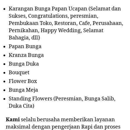
Karangan Bunga Papan Ucapan (Selamat dan
Sukses, Congratulations, peresmian,
Pembukaan Toko, Restoran, Cafe, Perusahaan,
Pernikahan, Happy Wedding, Selamat
Bahagia, dll}
Papan Bunga
Kranza Bunga
Bunga Duka
Bouquet
Flower Box
Bunga Meja
Standing Flowers (Peresmian, Bunga Salib,
Duka Cita)
Kami
selalu berusaha memberikan layanan
maksimal dengan pengerjaan Rapi dan proses