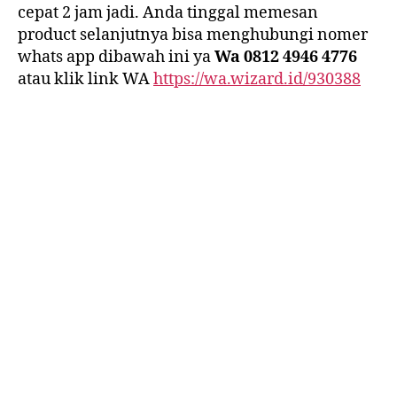
cepat 2 jam jadi. Anda tinggal memesan
product selanjutnya bisa menghubungi nomer
whats app dibawah ini ya
Wa 0812 4946 4776
atau klik link WA
https://wa.wizard.id/930388