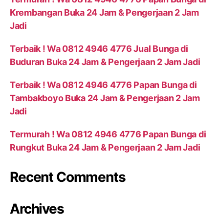
Krembangan Buka 24 Jam & Pengerjaan 2 Jam
Jadi
Terbaik ! Wa 0812 4946 4776 Jual Bunga di
Buduran Buka 24 Jam & Pengerjaan 2 Jam Jadi
Terbaik ! Wa 0812 4946 4776 Papan Bunga di
Tambakboyo Buka 24 Jam & Pengerjaan 2 Jam
Jadi
Termurah ! Wa 0812 4946 4776 Papan Bunga di
Rungkut Buka 24 Jam & Pengerjaan 2 Jam Jadi
Recent Comments
Archives