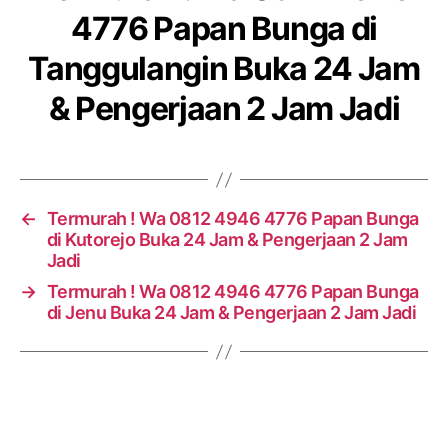
4776 Papan Bunga di
Tanggulangin Buka 24 Jam
& Pengerjaan 2 Jam Jadi
←
Termurah ! Wa 0812 4946 4776 Papan Bunga
di Kutorejo Buka 24 Jam & Pengerjaan 2 Jam
Jadi
→
Termurah ! Wa 0812 4946 4776 Papan Bunga
di Jenu Buka 24 Jam & Pengerjaan 2 Jam Jadi