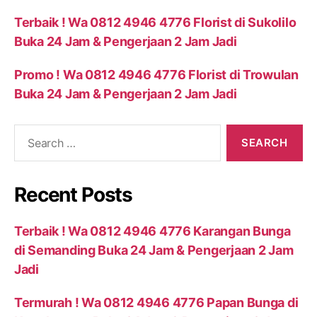
Terbaik ! Wa 0812 4946 4776 Florist di Sukolilo
Buka 24 Jam & Pengerjaan 2 Jam Jadi
Promo ! Wa 0812 4946 4776 Florist di Trowulan
Buka 24 Jam & Pengerjaan 2 Jam Jadi
Recent Posts
Terbaik ! Wa 0812 4946 4776 Karangan Bunga
di Semanding Buka 24 Jam & Pengerjaan 2 Jam
Jadi
Termurah ! Wa 0812 4946 4776 Papan Bunga di