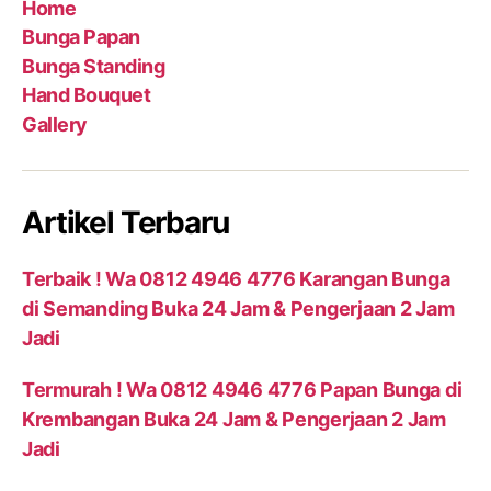
Home
Bunga Papan
Bunga Standing
Hand Bouquet
Gallery
Artikel Terbaru
Terbaik ! Wa 0812 4946 4776 Karangan Bunga
di Semanding Buka 24 Jam & Pengerjaan 2 Jam
Jadi
Termurah ! Wa 0812 4946 4776 Papan Bunga di
Krembangan Buka 24 Jam & Pengerjaan 2 Jam
Jadi