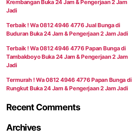
Krembangan Buka 24 Jam & Pengerjaan 2 Jam
Jadi
Terbaik ! Wa 0812 4946 4776 Jual Bunga di
Buduran Buka 24 Jam & Pengerjaan 2 Jam Jadi
Terbaik ! Wa 0812 4946 4776 Papan Bunga di
Tambakboyo Buka 24 Jam & Pengerjaan 2 Jam
Jadi
Termurah ! Wa 0812 4946 4776 Papan Bunga di
Rungkut Buka 24 Jam & Pengerjaan 2 Jam Jadi
Recent Comments
Archives