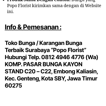
Popo Florist kirimkan sama dengan di Website
ini.
Info & Pemesanan :
Toko Bunga / Karangan Bunga
Terbaik Surabaya “Popo Florist”
Hubungi Telp. 0812 4946 4776 (Wa)
KOMP. PASAR BUNGA KAYON
STAND C20 – C22, Embong Kaliasin,
Kec. Genteng, Kota SBY, Jawa Timur
60275