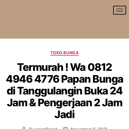
TOKO BUNGA
Termurah ! Wa 0812
4946 4776 Papan Bunga
di Tanggulangin Buka 24
Jam & Pengerjaan 2 Jam
Jadi