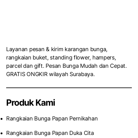
Layanan pesan & kirim karangan bunga,
rangkaian buket, standing flower, hampers,
parcel dan gift. Pesan Bunga Mudah dan Cepat.
GRATIS ONGKIR wilayah Surabaya.
Produk Kami
Rangkaian Bunga Papan Pernikahan
Rangkaian Bunga Papan Duka Cita