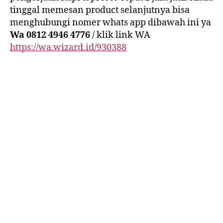
tinggal memesan product selanjutnya bisa
menghubungi nomer whats app dibawah ini ya
Wa 0812 4946 4776
/ klik link WA
https://wa.wizard.id/930388