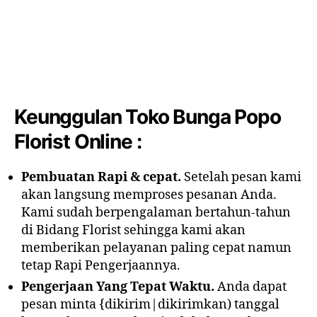
Keunggulan Toko Bunga Popo
Florist Online :
Pembuatan Rapi & cepat.
Setelah pesan kami
akan langsung memproses pesanan Anda.
Kami sudah berpengalaman bertahun-tahun
di Bidang Florist sehingga kami akan
memberikan pelayanan paling cepat namun
tetap Rapi Pengerjaannya.
Pengerjaan Yang Tepat Waktu.
Anda dapat
pesan minta {dikirim|dikirimkan) tanggal