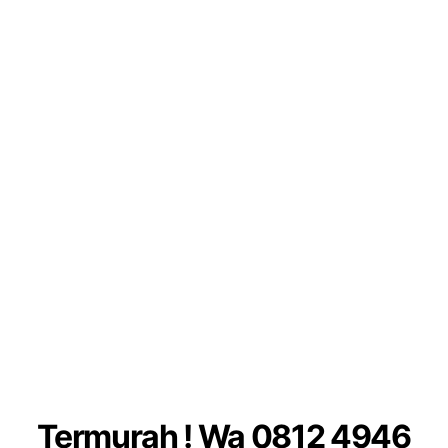
Termurah ! Wa 0812 4946