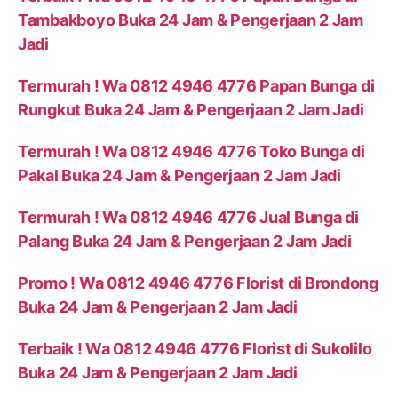
Tambakboyo Buka 24 Jam & Pengerjaan 2 Jam
Jadi
Termurah ! Wa 0812 4946 4776 Papan Bunga di
Rungkut Buka 24 Jam & Pengerjaan 2 Jam Jadi
Termurah ! Wa 0812 4946 4776 Toko Bunga di
Pakal Buka 24 Jam & Pengerjaan 2 Jam Jadi
Termurah ! Wa 0812 4946 4776 Jual Bunga di
Palang Buka 24 Jam & Pengerjaan 2 Jam Jadi
Promo ! Wa 0812 4946 4776 Florist di Brondong
Buka 24 Jam & Pengerjaan 2 Jam Jadi
Terbaik ! Wa 0812 4946 4776 Florist di Sukolilo
Buka 24 Jam & Pengerjaan 2 Jam Jadi