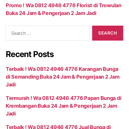
Promo ! Wa 0812 4946 4776 Florist di Trowulan
Buka 24 Jam & Pengerjaan 2 Jam Jadi
Recent Posts
Terbaik ! Wa 0812 4946 4776 Karangan Bunga
di Semanding Buka 24 Jam & Pengerjaan 2 Jam
Jadi
Termurah ! Wa 0812 4946 4776 Papan Bunga di
Krembangan Buka 24 Jam & Pengerjaan 2 Jam
Jadi
Terbaik ! Wa 0812 4946 4776 Jual Bunga di