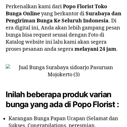
Perkenalkan kami dari
Popo Florist Toko
Bunga Online
yang berkantor di
Surabaya dan
Pengiriman Bunga Ke Seluruh Indonesia
. Di
era digital ini, Anda akan lebih gampang pesan
bunga bisa request seusai dengan Foto di
Katalog website ini lalu kami akan segera
proses pesanan anda segera
melayani 24 jam
.
Inilah beberapa produk varian
bunga yang ada di Popo Florist :
Karangan Bunga Papan Ucapan (Selamat dan
Sukses, Congratulations, peresmian,