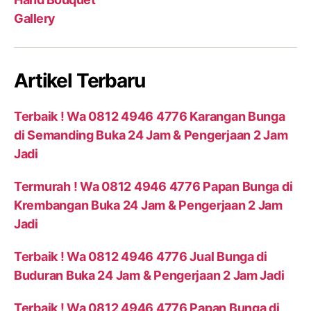
Gallery
Artikel Terbaru
Terbaik ! Wa 0812 4946 4776 Karangan Bunga
di Semanding Buka 24 Jam & Pengerjaan 2 Jam
Jadi
Termurah ! Wa 0812 4946 4776 Papan Bunga di
Krembangan Buka 24 Jam & Pengerjaan 2 Jam
Jadi
Terbaik ! Wa 0812 4946 4776 Jual Bunga di
Buduran Buka 24 Jam & Pengerjaan 2 Jam Jadi
Terbaik ! Wa 0812 4946 4776 Papan Bunga di