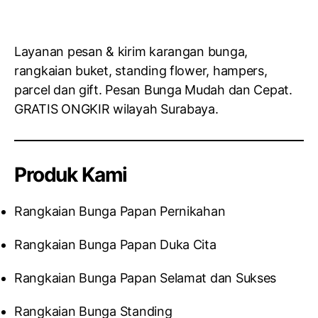
Layanan pesan & kirim karangan bunga,
rangkaian buket, standing flower, hampers,
parcel dan gift. Pesan Bunga Mudah dan Cepat.
GRATIS ONGKIR wilayah Surabaya.
Produk Kami
Rangkaian Bunga Papan Pernikahan
Rangkaian Bunga Papan Duka Cita
Rangkaian Bunga Papan Selamat dan Sukses
Rangkaian Bunga Standing