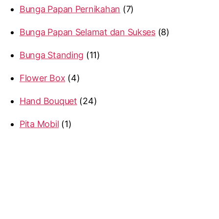
Bunga Papan Pernikahan
7
Bunga Papan Selamat dan Sukses
8
Bunga Standing
11
Flower Box
4
Hand Bouquet
24
Pita Mobil
1