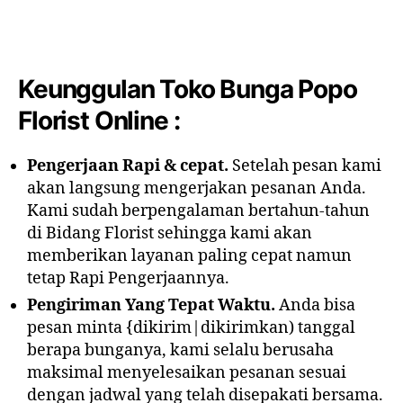
Keunggulan Toko Bunga Popo
Florist Online :
Pengerjaan Rapi & cepat.
Setelah pesan kami
akan langsung mengerjakan pesanan Anda.
Kami sudah berpengalaman bertahun-tahun
di Bidang Florist sehingga kami akan
memberikan layanan paling cepat namun
tetap Rapi Pengerjaannya.
Pengiriman Yang Tepat Waktu.
Anda bisa
pesan minta {dikirim|dikirimkan) tanggal
berapa bunganya, kami selalu berusaha
maksimal menyelesaikan pesanan sesuai
dengan jadwal yang telah disepakati bersama.