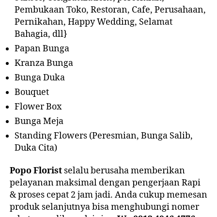
Pembukaan Toko, Restoran, Cafe, Perusahaan,
Pernikahan, Happy Wedding, Selamat
Bahagia, dll}
Papan Bunga
Kranza Bunga
Bunga Duka
Bouquet
Flower Box
Bunga Meja
Standing Flowers (Peresmian, Bunga Salib,
Duka Cita)
Popo Florist
selalu berusaha memberikan
pelayanan maksimal dengan pengerjaan Rapi
& proses cepat 2 jam jadi. Anda cukup memesan
produk selanjutnya bisa menghubungi nomer