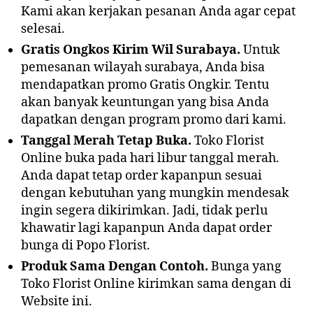
Kami akan kerjakan pesanan Anda agar cepat
selesai.
Gratis Ongkos Kirim Wil Surabaya.
Untuk
pemesanan wilayah surabaya, Anda bisa
mendapatkan promo Gratis Ongkir. Tentu
akan banyak keuntungan yang bisa Anda
dapatkan dengan program promo dari kami.
Tanggal Merah Tetap Buka.
Toko Florist
Online buka pada hari libur tanggal merah.
Anda dapat tetap order kapanpun sesuai
dengan kebutuhan yang mungkin mendesak
ingin segera dikirimkan. Jadi, tidak perlu
khawatir lagi kapanpun Anda dapat order
bunga di Popo Florist.
Produk Sama Dengan Contoh.
Bunga yang
Toko Florist Online kirimkan sama dengan di
Website ini.