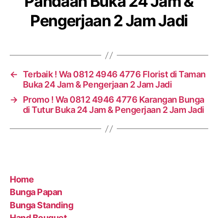
Pandaan Buka 24 Jam &
Pengerjaan 2 Jam Jadi
←
Terbaik ! Wa 0812 4946 4776 Florist di Taman
Buka 24 Jam & Pengerjaan 2 Jam Jadi
→
Promo ! Wa 0812 4946 4776 Karangan Bunga
di Tutur Buka 24 Jam & Pengerjaan 2 Jam Jadi
Home
Bunga Papan
Bunga Standing
Hand Bouquet