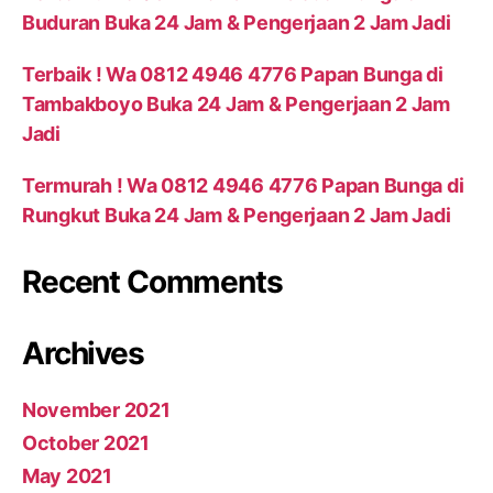
Buduran Buka 24 Jam & Pengerjaan 2 Jam Jadi
Terbaik ! Wa 0812 4946 4776 Papan Bunga di
Tambakboyo Buka 24 Jam & Pengerjaan 2 Jam
Jadi
Termurah ! Wa 0812 4946 4776 Papan Bunga di
Rungkut Buka 24 Jam & Pengerjaan 2 Jam Jadi
Recent Comments
Archives
November 2021
October 2021
May 2021