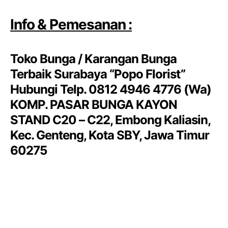
Info & Pemesanan :
Toko Bunga / Karangan Bunga
Terbaik Surabaya “Popo Florist”
Hubungi Telp. 0812 4946 4776 (Wa)
KOMP. PASAR BUNGA KAYON
STAND C20 – C22, Embong Kaliasin,
Kec. Genteng, Kota SBY, Jawa Timur
60275