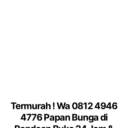
Termurah ! Wa 0812 4946
4776 Papan Bunga di