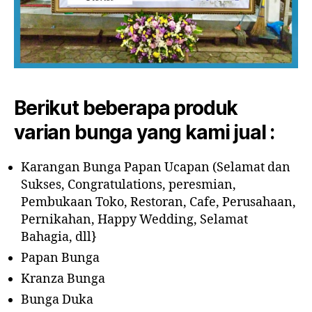
Berikut beberapa produk
varian bunga yang kami jual :
Karangan Bunga Papan Ucapan (Selamat dan
Sukses, Congratulations, peresmian,
Pembukaan Toko, Restoran, Cafe, Perusahaan,
Pernikahan, Happy Wedding, Selamat
Bahagia, dll}
Papan Bunga
Kranza Bunga
Bunga Duka