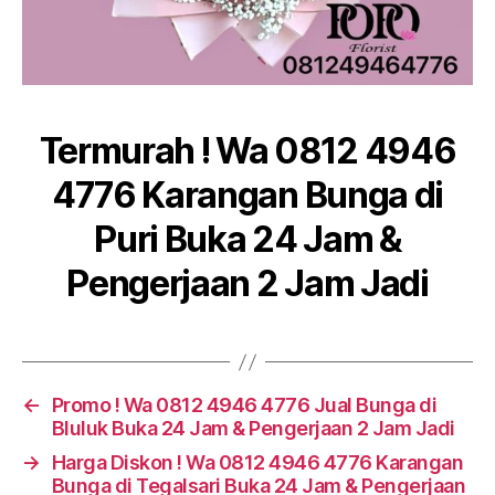
Termurah ! Wa 0812 4946
4776 Karangan Bunga di
Puri Buka 24 Jam &
Pengerjaan 2 Jam Jadi
←
Promo ! Wa 0812 4946 4776 Jual Bunga di
Bluluk Buka 24 Jam & Pengerjaan 2 Jam Jadi
→
Harga Diskon ! Wa 0812 4946 4776 Karangan
Bunga di Tegalsari Buka 24 Jam & Pengerjaan