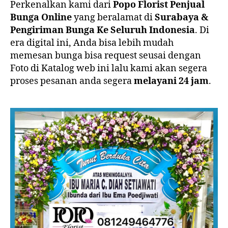
Perkenalkan kami dari
Popo Florist Penjual
Bunga Online
yang beralamat di
Surabaya &
Pengiriman Bunga Ke Seluruh Indonesia
. Di
era digital ini, Anda bisa lebih mudah
memesan bunga bisa request seusai dengan
Foto di Katalog web ini lalu kami akan segera
proses pesanan anda segera
melayani 24 jam
.