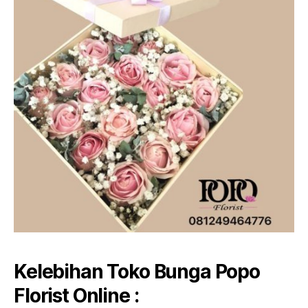
Kelebihan Toko Bunga Popo
Florist Online :