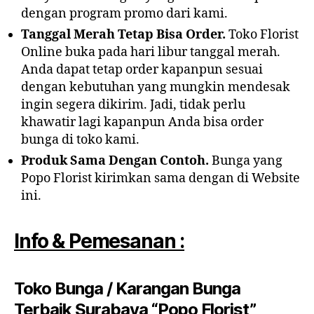
dengan program promo dari kami.
Tanggal Merah Tetap Bisa Order.
Toko Florist
Online buka pada hari libur tanggal merah.
Anda dapat tetap order kapanpun sesuai
dengan kebutuhan yang mungkin mendesak
ingin segera dikirim. Jadi, tidak perlu
khawatir lagi kapanpun Anda bisa order
bunga di toko kami.
Produk Sama Dengan Contoh.
Bunga yang
Popo Florist kirimkan sama dengan di Website
ini.
Info & Pemesanan :
Toko Bunga / Karangan Bunga
Terbaik Surabaya “Popo Florist”