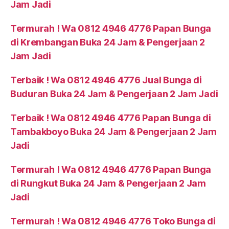
Jam Jadi
Termurah ! Wa 0812 4946 4776 Papan Bunga
di Krembangan Buka 24 Jam & Pengerjaan 2
Jam Jadi
Terbaik ! Wa 0812 4946 4776 Jual Bunga di
Buduran Buka 24 Jam & Pengerjaan 2 Jam Jadi
Terbaik ! Wa 0812 4946 4776 Papan Bunga di
Tambakboyo Buka 24 Jam & Pengerjaan 2 Jam
Jadi
Termurah ! Wa 0812 4946 4776 Papan Bunga
di Rungkut Buka 24 Jam & Pengerjaan 2 Jam
Jadi
Termurah ! Wa 0812 4946 4776 Toko Bunga di