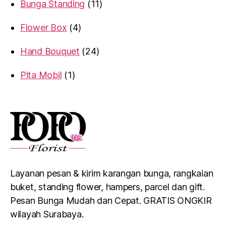
Bunga Standing
11
Flower Box
4
Hand Bouquet
24
Pita Mobil
1
Layanan pesan & kirim karangan bunga, rangkaian
buket, standing flower, hampers, parcel dan gift.
Pesan Bunga Mudah dan Cepat. GRATIS ONGKIR
wilayah Surabaya.