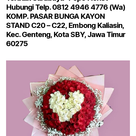
Hubungi Telp. 0812 4946 4776 (Wa)
KOMP. PASAR BUNGA KAYON
STAND C20 – C22, Embong Kaliasin,
Kec. Genteng, Kota SBY, Jawa Timur
60275