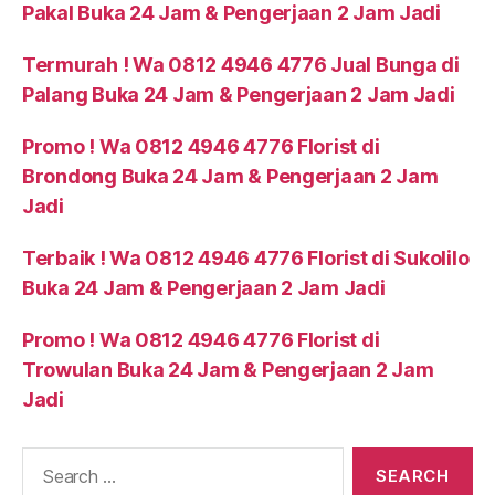
Pakal Buka 24 Jam & Pengerjaan 2 Jam Jadi
Termurah ! Wa 0812 4946 4776 Jual Bunga di
Palang Buka 24 Jam & Pengerjaan 2 Jam Jadi
Promo ! Wa 0812 4946 4776 Florist di
Brondong Buka 24 Jam & Pengerjaan 2 Jam
Jadi
Terbaik ! Wa 0812 4946 4776 Florist di Sukolilo
Buka 24 Jam & Pengerjaan 2 Jam Jadi
Promo ! Wa 0812 4946 4776 Florist di
Trowulan Buka 24 Jam & Pengerjaan 2 Jam
Jadi