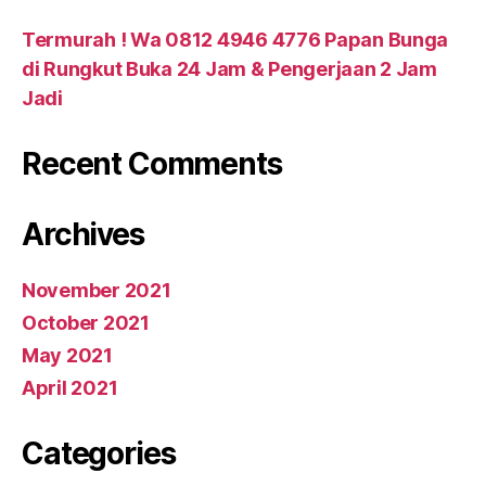
Termurah ! Wa 0812 4946 4776 Papan Bunga
di Rungkut Buka 24 Jam & Pengerjaan 2 Jam
Jadi
Recent Comments
Archives
November 2021
October 2021
May 2021
April 2021
Categories