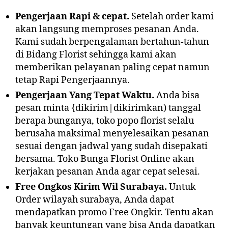
Pengerjaan Rapi & cepat.
Setelah order kami
akan langsung memproses pesanan Anda.
Kami sudah berpengalaman bertahun-tahun
di Bidang Florist sehingga kami akan
memberikan pelayanan paling cepat namun
tetap Rapi Pengerjaannya.
Pengerjaan Yang Tepat Waktu.
Anda bisa
pesan minta {dikirim|dikirimkan) tanggal
berapa bunganya, toko popo florist selalu
berusaha maksimal menyelesaikan pesanan
sesuai dengan jadwal yang sudah disepakati
bersama. Toko Bunga Florist Online akan
kerjakan pesanan Anda agar cepat selesai.
Free Ongkos Kirim Wil Surabaya.
Untuk
Order wilayah surabaya, Anda dapat
mendapatkan promo Free Ongkir. Tentu akan
banyak keuntungan yang bisa Anda dapatkan