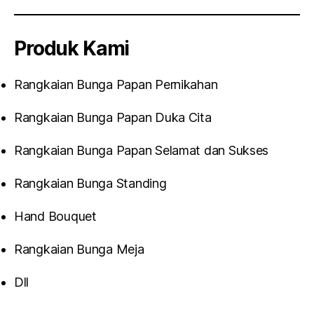
Produk Kami
Rangkaian Bunga Papan Pernikahan
Rangkaian Bunga Papan Duka Cita
Rangkaian Bunga Papan Selamat dan Sukses
Rangkaian Bunga Standing
Hand Bouquet
Rangkaian Bunga Meja
Dll