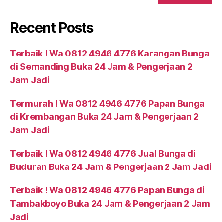
Recent Posts
Terbaik ! Wa 0812 4946 4776 Karangan Bunga
di Semanding Buka 24 Jam & Pengerjaan 2
Jam Jadi
Termurah ! Wa 0812 4946 4776 Papan Bunga
di Krembangan Buka 24 Jam & Pengerjaan 2
Jam Jadi
Terbaik ! Wa 0812 4946 4776 Jual Bunga di
Buduran Buka 24 Jam & Pengerjaan 2 Jam Jadi
Terbaik ! Wa 0812 4946 4776 Papan Bunga di
Tambakboyo Buka 24 Jam & Pengerjaan 2 Jam
Jadi