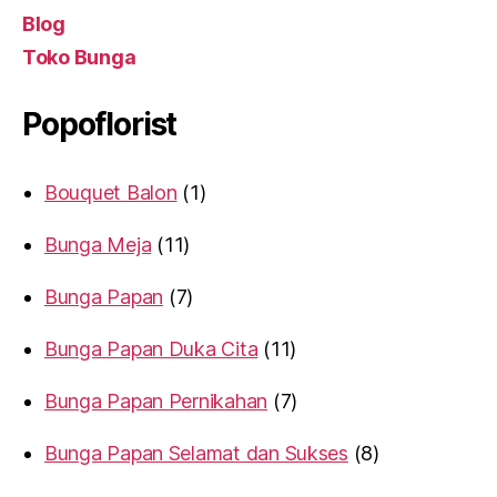
Blog
Toko Bunga
Popoflorist
Bouquet Balon
1
Bunga Meja
11
Bunga Papan
7
Bunga Papan Duka Cita
11
Bunga Papan Pernikahan
7
Bunga Papan Selamat dan Sukses
8