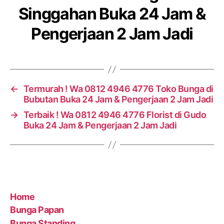
Singgahan Buka 24 Jam &
Pengerjaan 2 Jam Jadi
←
Termurah ! Wa 0812 4946 4776 Toko Bunga di
Bubutan Buka 24 Jam & Pengerjaan 2 Jam Jadi
→
Terbaik ! Wa 0812 4946 4776 Florist di Gudo
Buka 24 Jam & Pengerjaan 2 Jam Jadi
Home
Bunga Papan
Bunga Standing