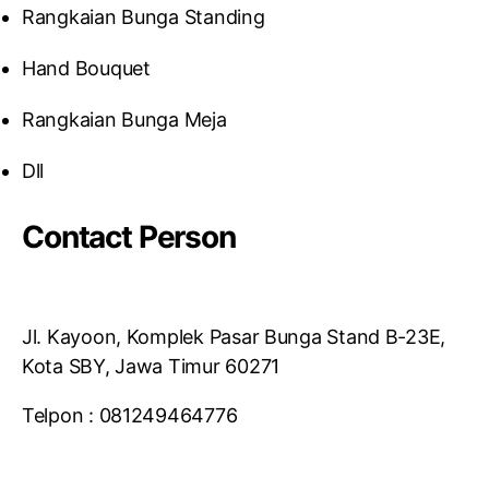
Rangkaian Bunga Standing
Hand Bouquet
Rangkaian Bunga Meja
Dll
Contact Person
Jl. Kayoon, Komplek Pasar Bunga Stand B-23E,
Kota SBY, Jawa Timur 60271
Telpon : 081249464776