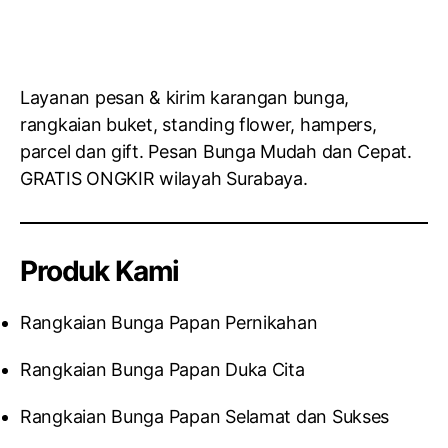
Layanan pesan & kirim karangan bunga,
rangkaian buket, standing flower, hampers,
parcel dan gift. Pesan Bunga Mudah dan Cepat.
GRATIS ONGKIR wilayah Surabaya.
Produk Kami
Rangkaian Bunga Papan Pernikahan
Rangkaian Bunga Papan Duka Cita
Rangkaian Bunga Papan Selamat dan Sukses