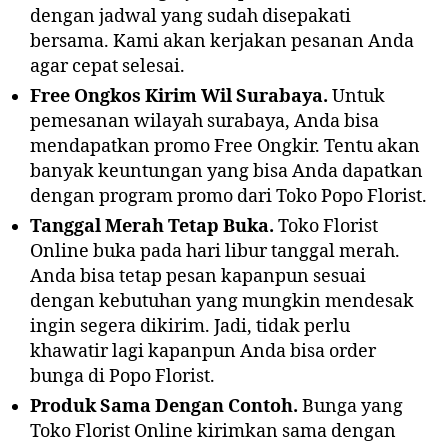
dengan jadwal yang sudah disepakati
bersama. Kami akan kerjakan pesanan Anda
agar cepat selesai.
Free Ongkos Kirim Wil Surabaya.
Untuk
pemesanan wilayah surabaya, Anda bisa
mendapatkan promo Free Ongkir. Tentu akan
banyak keuntungan yang bisa Anda dapatkan
dengan program promo dari Toko Popo Florist.
Tanggal Merah Tetap Buka.
Toko Florist
Online buka pada hari libur tanggal merah.
Anda bisa tetap pesan kapanpun sesuai
dengan kebutuhan yang mungkin mendesak
ingin segera dikirim. Jadi, tidak perlu
khawatir lagi kapanpun Anda bisa order
bunga di Popo Florist.
Produk Sama Dengan Contoh.
Bunga yang
Toko Florist Online kirimkan sama dengan