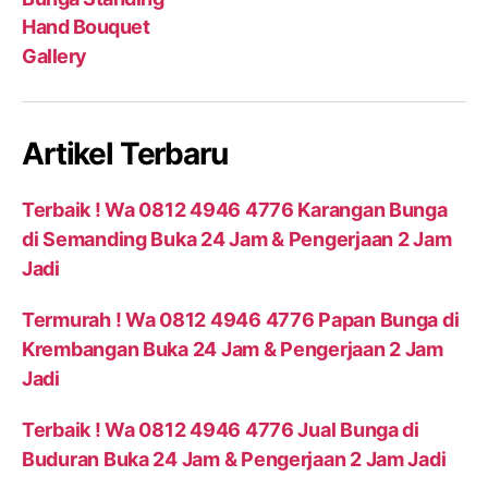
Hand Bouquet
Gallery
Artikel Terbaru
Terbaik ! Wa 0812 4946 4776 Karangan Bunga
di Semanding Buka 24 Jam & Pengerjaan 2 Jam
Jadi
Termurah ! Wa 0812 4946 4776 Papan Bunga di
Krembangan Buka 24 Jam & Pengerjaan 2 Jam
Jadi
Terbaik ! Wa 0812 4946 4776 Jual Bunga di
Buduran Buka 24 Jam & Pengerjaan 2 Jam Jadi