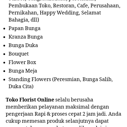
Pembukaan Toko, Restoran, Cafe, Perusahaan,
Pernikahan, Happy Wedding, Selamat
Bahagia, dll}
Papan Bunga
Kranza Bunga
Bunga Duka
Bouquet
Flower Box
Bunga Meja
Standing Flowers (Peresmian, Bunga Salib,
Duka Cita)
Toko Florist Online
selalu berusaha
memberikan pelayanan maksimal dengan
pengerjaan Rapi & proses cepat 2 jam jadi. Anda
cukup memesan produk selanjutnya dapat