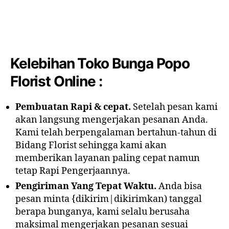
Kelebihan Toko Bunga Popo
Florist Online :
Pembuatan Rapi & cepat.
Setelah pesan kami
akan langsung mengerjakan pesanan Anda.
Kami telah berpengalaman bertahun-tahun di
Bidang Florist sehingga kami akan
memberikan layanan paling cepat namun
tetap Rapi Pengerjaannya.
Pengiriman Yang Tepat Waktu.
Anda bisa
pesan minta {dikirim|dikirimkan) tanggal
berapa bunganya, kami selalu berusaha
maksimal mengerjakan pesanan sesuai