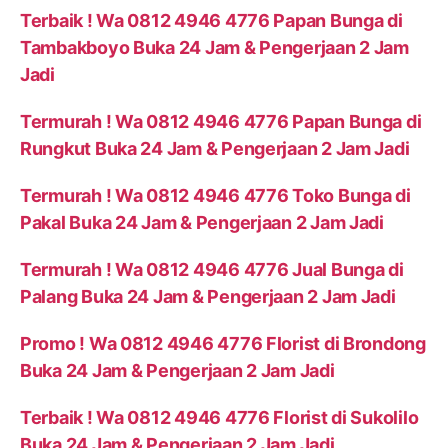
Terbaik ! Wa 0812 4946 4776 Papan Bunga di
Tambakboyo Buka 24 Jam & Pengerjaan 2 Jam
Jadi
Termurah ! Wa 0812 4946 4776 Papan Bunga di
Rungkut Buka 24 Jam & Pengerjaan 2 Jam Jadi
Termurah ! Wa 0812 4946 4776 Toko Bunga di
Pakal Buka 24 Jam & Pengerjaan 2 Jam Jadi
Termurah ! Wa 0812 4946 4776 Jual Bunga di
Palang Buka 24 Jam & Pengerjaan 2 Jam Jadi
Promo ! Wa 0812 4946 4776 Florist di Brondong
Buka 24 Jam & Pengerjaan 2 Jam Jadi
Terbaik ! Wa 0812 4946 4776 Florist di Sukolilo
Buka 24 Jam & Pengerjaan 2 Jam Jadi