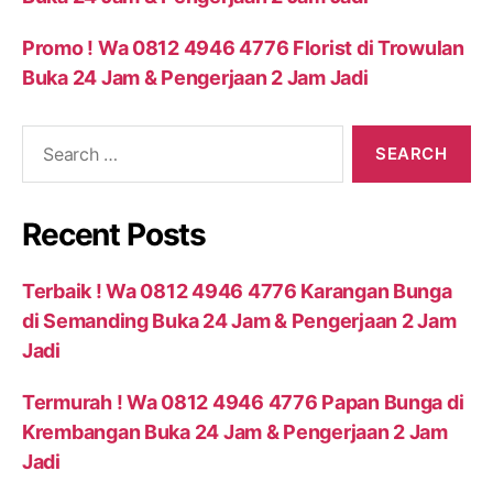
Promo ! Wa 0812 4946 4776 Florist di Trowulan
Buka 24 Jam & Pengerjaan 2 Jam Jadi
Recent Posts
Terbaik ! Wa 0812 4946 4776 Karangan Bunga
di Semanding Buka 24 Jam & Pengerjaan 2 Jam
Jadi
Termurah ! Wa 0812 4946 4776 Papan Bunga di
Krembangan Buka 24 Jam & Pengerjaan 2 Jam
Jadi