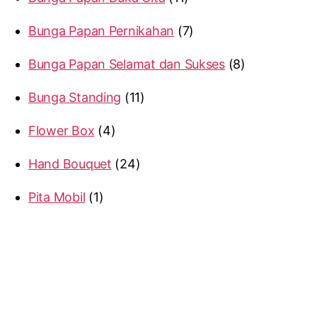
Bunga Papan Pernikahan
7
Bunga Papan Selamat dan Sukses
8
Bunga Standing
11
Flower Box
4
Hand Bouquet
24
Pita Mobil
1