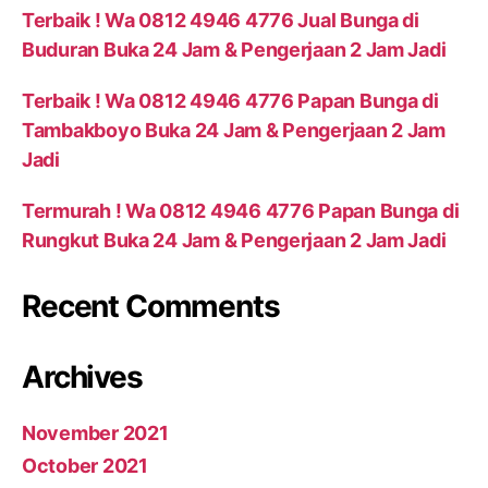
Terbaik ! Wa 0812 4946 4776 Jual Bunga di
Buduran Buka 24 Jam & Pengerjaan 2 Jam Jadi
Terbaik ! Wa 0812 4946 4776 Papan Bunga di
Tambakboyo Buka 24 Jam & Pengerjaan 2 Jam
Jadi
Termurah ! Wa 0812 4946 4776 Papan Bunga di
Rungkut Buka 24 Jam & Pengerjaan 2 Jam Jadi
Recent Comments
Archives
November 2021
October 2021