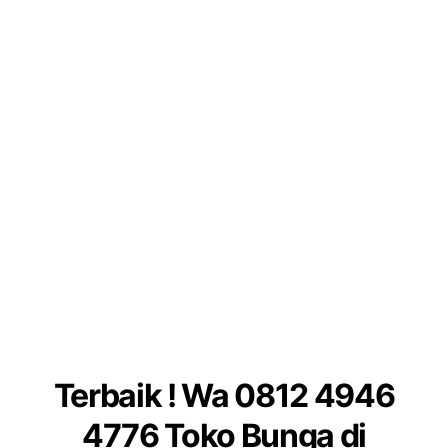
Terbaik ! Wa 0812 4946
4776 Toko Bunga di