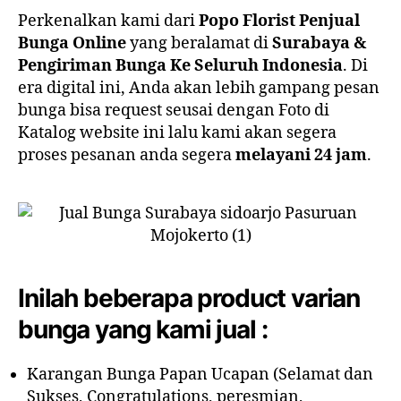
Perkenalkan kami dari
Popo Florist Penjual
Bunga Online
yang beralamat di
Surabaya &
Pengiriman Bunga Ke Seluruh Indonesia
. Di
era digital ini, Anda akan lebih gampang pesan
bunga bisa request seusai dengan Foto di
Katalog website ini lalu kami akan segera
proses pesanan anda segera
melayani 24 jam
.
Inilah beberapa product varian
bunga yang kami jual :
Karangan Bunga Papan Ucapan (Selamat dan
Sukses, Congratulations, peresmian,