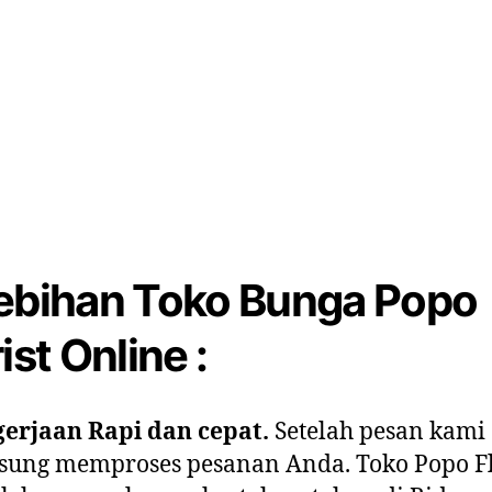
ebihan Toko Bunga Popo
ist Online :
erjaan Rapi dan cepat.
Setelah pesan kami
sung memproses pesanan Anda. Toko Popo Fl