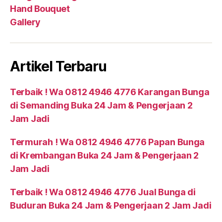
Hand Bouquet
Gallery
Artikel Terbaru
Terbaik ! Wa 0812 4946 4776 Karangan Bunga
di Semanding Buka 24 Jam & Pengerjaan 2
Jam Jadi
Termurah ! Wa 0812 4946 4776 Papan Bunga
di Krembangan Buka 24 Jam & Pengerjaan 2
Jam Jadi
Terbaik ! Wa 0812 4946 4776 Jual Bunga di
Buduran Buka 24 Jam & Pengerjaan 2 Jam Jadi