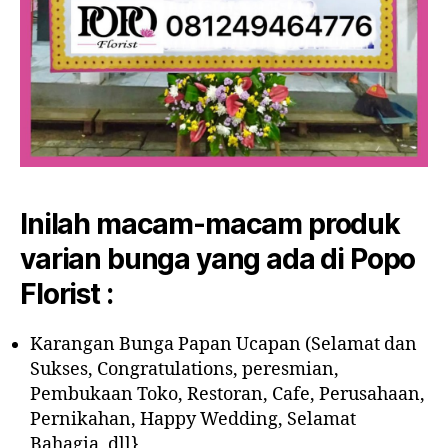
Inilah macam-macam produk
varian bunga yang ada di Popo
Florist :
Karangan Bunga Papan Ucapan (Selamat dan
Sukses, Congratulations, peresmian,
Pembukaan Toko, Restoran, Cafe, Perusahaan,
Pernikahan, Happy Wedding, Selamat
Bahagia, dll}