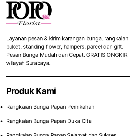
Layanan pesan & kirim karangan bunga, rangkaian
buket, standing flower, hampers, parcel dan gift.
Pesan Bunga Mudah dan Cepat. GRATIS ONGKIR
wilayah Surabaya.
Produk Kami
Rangkaian Bunga Papan Pernikahan
Rangkaian Bunga Papan Duka Cita
Rangkaian Bunga Papan Selamat dan Sukses