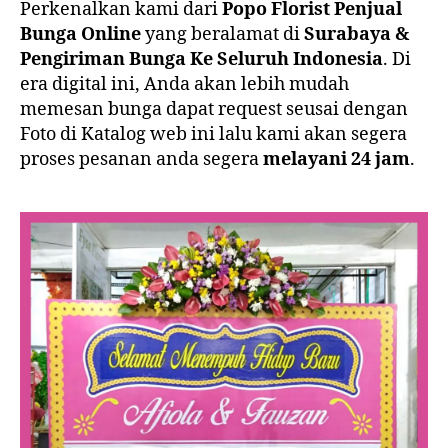
Perkenalkan kami dari
Popo Florist Penjual
Bunga Online
yang beralamat di
Surabaya &
Pengiriman Bunga Ke Seluruh Indonesia
. Di
era digital ini, Anda akan lebih mudah
memesan bunga dapat request seusai dengan
Foto di Katalog web ini lalu kami akan segera
proses pesanan anda segera
melayani 24 jam
.