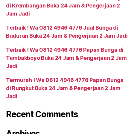
di Krembangan Buka 24 Jam & Pengerjaan 2
Jam Jadi
Terbaik ! Wa 0812 4946 4776 Jual Bunga di
Buduran Buka 24 Jam & Pengerjaan 2 Jam Jadi
Terbaik ! Wa 0812 4946 4776 Papan Bunga di
Tambakboyo Buka 24 Jam & Pengerjaan 2 Jam
Jadi
Termurah ! Wa 0812 4946 4776 Papan Bunga
di Rungkut Buka 24 Jam & Pengerjaan 2 Jam
Jadi
Recent Comments
Archives