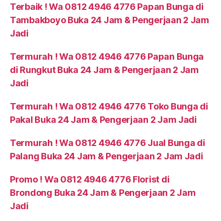
Terbaik ! Wa 0812 4946 4776 Papan Bunga di
Tambakboyo Buka 24 Jam & Pengerjaan 2 Jam
Jadi
Termurah ! Wa 0812 4946 4776 Papan Bunga
di Rungkut Buka 24 Jam & Pengerjaan 2 Jam
Jadi
Termurah ! Wa 0812 4946 4776 Toko Bunga di
Pakal Buka 24 Jam & Pengerjaan 2 Jam Jadi
Termurah ! Wa 0812 4946 4776 Jual Bunga di
Palang Buka 24 Jam & Pengerjaan 2 Jam Jadi
Promo ! Wa 0812 4946 4776 Florist di
Brondong Buka 24 Jam & Pengerjaan 2 Jam
Jadi