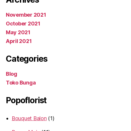
November 2021
October 2021
May 2021
April 2021
Categories
Blog
Toko Bunga
Popoflorist
Bouquet Balon
1