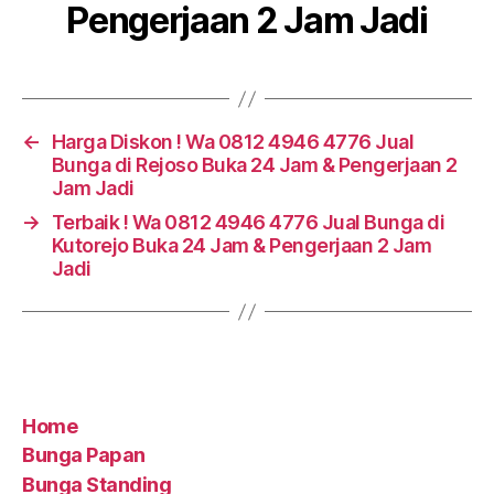
Pengerjaan 2 Jam Jadi
←
Harga Diskon ! Wa 0812 4946 4776 Jual
Bunga di Rejoso Buka 24 Jam & Pengerjaan 2
Jam Jadi
→
Terbaik ! Wa 0812 4946 4776 Jual Bunga di
Kutorejo Buka 24 Jam & Pengerjaan 2 Jam
Jadi
Home
Bunga Papan
Bunga Standing