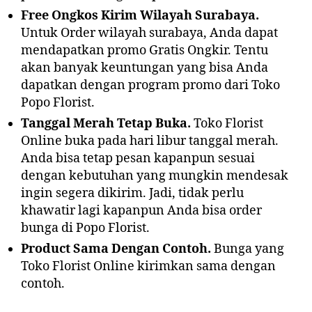
Free Ongkos Kirim Wilayah Surabaya.
Untuk Order wilayah surabaya, Anda dapat
mendapatkan promo Gratis Ongkir. Tentu
akan banyak keuntungan yang bisa Anda
dapatkan dengan program promo dari Toko
Popo Florist.
Tanggal Merah Tetap Buka.
Toko Florist
Online buka pada hari libur tanggal merah.
Anda bisa tetap pesan kapanpun sesuai
dengan kebutuhan yang mungkin mendesak
ingin segera dikirim. Jadi, tidak perlu
khawatir lagi kapanpun Anda bisa order
bunga di Popo Florist.
Product Sama Dengan Contoh.
Bunga yang
Toko Florist Online kirimkan sama dengan
contoh.