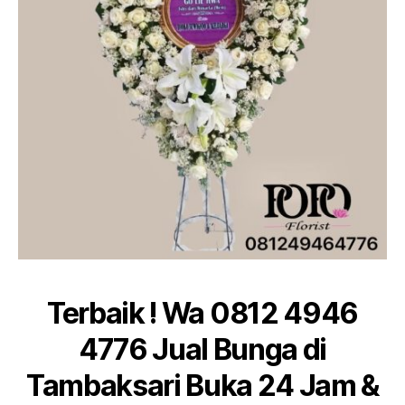
Terbaik ! Wa 0812 4946
4776 Jual Bunga di
Tambaksari Buka 24 Jam &