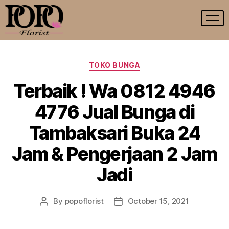
TOKO BUNGA
Terbaik ! Wa 0812 4946
4776 Jual Bunga di
Tambaksari Buka 24
Jam & Pengerjaan 2 Jam
Jadi
By
popoflorist
October 15, 2021