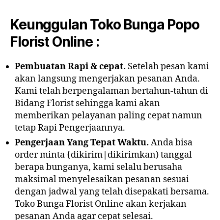
Keunggulan Toko Bunga Popo
Florist Online :
Pembuatan Rapi & cepat.
Setelah pesan kami
akan langsung mengerjakan pesanan Anda.
Kami telah berpengalaman bertahun-tahun di
Bidang Florist sehingga kami akan
memberikan pelayanan paling cepat namun
tetap Rapi Pengerjaannya.
Pengerjaan Yang Tepat Waktu.
Anda bisa
order minta {dikirim|dikirimkan) tanggal
berapa bunganya, kami selalu berusaha
maksimal menyelesaikan pesanan sesuai
dengan jadwal yang telah disepakati bersama.
Toko Bunga Florist Online akan kerjakan
pesanan Anda agar cepat selesai.