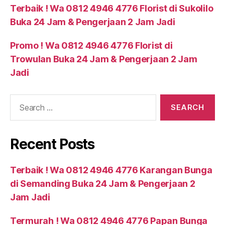
Terbaik ! Wa 0812 4946 4776 Florist di Sukolilo
Buka 24 Jam & Pengerjaan 2 Jam Jadi
Promo ! Wa 0812 4946 4776 Florist di
Trowulan Buka 24 Jam & Pengerjaan 2 Jam
Jadi
Recent Posts
Terbaik ! Wa 0812 4946 4776 Karangan Bunga
di Semanding Buka 24 Jam & Pengerjaan 2
Jam Jadi
Termurah ! Wa 0812 4946 4776 Papan Bunga