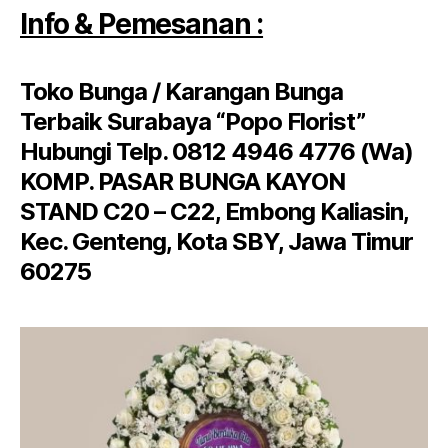
Info & Pemesanan :
Toko Bunga / Karangan Bunga
Terbaik Surabaya “Popo Florist”
Hubungi Telp. 0812 4946 4776 (Wa)
KOMP. PASAR BUNGA KAYON
STAND C20 – C22, Embong Kaliasin,
Kec. Genteng, Kota SBY, Jawa Timur
60275