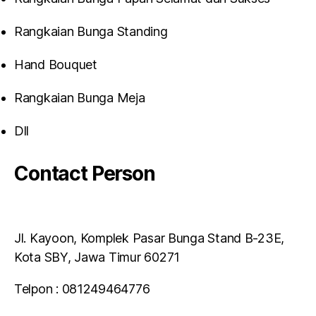
Rangkaian Bunga Standing
Hand Bouquet
Rangkaian Bunga Meja
Dll
Contact Person
Jl. Kayoon, Komplek Pasar Bunga Stand B-23E,
Kota SBY, Jawa Timur 60271
Telpon : 081249464776