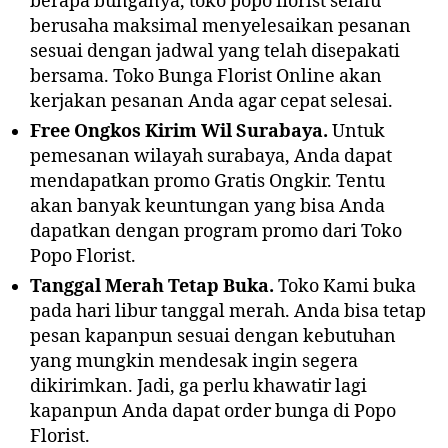
berapa bunganya, toko popo florist selalu
berusaha maksimal menyelesaikan pesanan
sesuai dengan jadwal yang telah disepakati
bersama. Toko Bunga Florist Online akan
kerjakan pesanan Anda agar cepat selesai.
Free Ongkos Kirim Wil Surabaya.
Untuk
pemesanan wilayah surabaya, Anda dapat
mendapatkan promo Gratis Ongkir. Tentu
akan banyak keuntungan yang bisa Anda
dapatkan dengan program promo dari Toko
Popo Florist.
Tanggal Merah Tetap Buka.
Toko Kami buka
pada hari libur tanggal merah. Anda bisa tetap
pesan kapanpun sesuai dengan kebutuhan
yang mungkin mendesak ingin segera
dikirimkan. Jadi, ga perlu khawatir lagi
kapanpun Anda dapat order bunga di Popo
Florist.