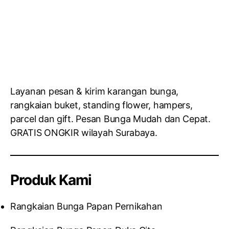
Layanan pesan & kirim karangan bunga,
rangkaian buket, standing flower, hampers,
parcel dan gift. Pesan Bunga Mudah dan Cepat.
GRATIS ONGKIR wilayah Surabaya.
Produk Kami
Rangkaian Bunga Papan Pernikahan