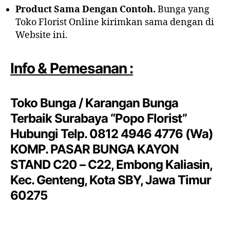
Product Sama Dengan Contoh.
Bunga yang
Toko Florist Online kirimkan sama dengan di
Website ini.
Info & Pemesanan :
Toko Bunga / Karangan Bunga
Terbaik Surabaya “Popo Florist”
Hubungi Telp. 0812 4946 4776 (Wa)
KOMP. PASAR BUNGA KAYON
STAND C20 – C22, Embong Kaliasin,
Kec. Genteng, Kota SBY, Jawa Timur
60275