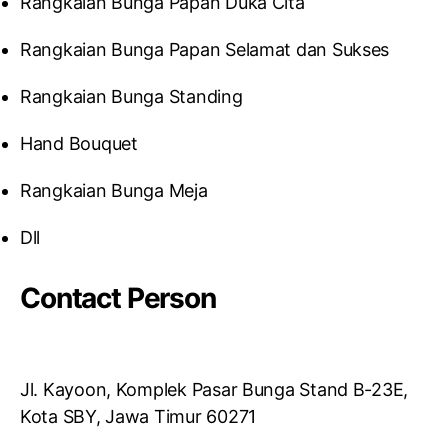
Rangkaian Bunga Papan Duka Cita
Rangkaian Bunga Papan Selamat dan Sukses
Rangkaian Bunga Standing
Hand Bouquet
Rangkaian Bunga Meja
Dll
Contact Person
Jl. Kayoon, Komplek Pasar Bunga Stand B-23E,
Kota SBY, Jawa Timur 60271