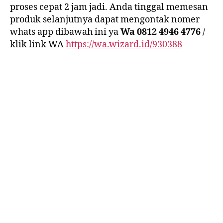
proses cepat 2 jam jadi. Anda tinggal memesan
produk selanjutnya dapat mengontak nomer
whats app dibawah ini ya
Wa 0812 4946 4776
/
klik link WA
https://wa.wizard.id/930388