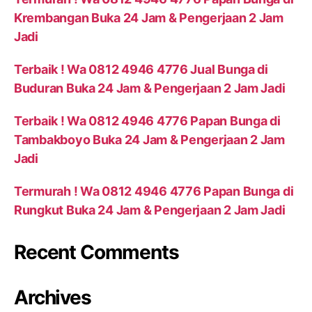
Krembangan Buka 24 Jam & Pengerjaan 2 Jam
Jadi
Terbaik ! Wa 0812 4946 4776 Jual Bunga di
Buduran Buka 24 Jam & Pengerjaan 2 Jam Jadi
Terbaik ! Wa 0812 4946 4776 Papan Bunga di
Tambakboyo Buka 24 Jam & Pengerjaan 2 Jam
Jadi
Termurah ! Wa 0812 4946 4776 Papan Bunga di
Rungkut Buka 24 Jam & Pengerjaan 2 Jam Jadi
Recent Comments
Archives