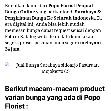
Kenalkan kami dari
Popo Florist Penjual
Bunga Online
yang berkantor di
Surabaya &
Pengiriman Bunga Ke Seluruh Indonesia
. Di
era digital ini, Anda bisa lebih mudah
memesan bunga dapat request seusai dengan
Foto di Katalog website ini lalu kami akan
segera proses pesanan anda segera
melayani
24 jam
.
Berikut macam-macam product
varian bunga yang ada di Popo
Florist :