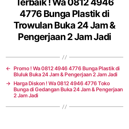
Terbaik ! Wa 0812 4946
4776 Bunga Plastik di
Trowulan Buka 24 Jam &
Pengerjaan 2 Jam Jadi
←
Promo ! Wa 0812 4946 4776 Bunga Plastik di
Bluluk Buka 24 Jam & Pengerjaan 2 Jam Jadi
→
Harga Diskon ! Wa 0812 4946 4776 Toko
Bunga di Gedangan Buka 24 Jam & Pengerjaan
2 Jam Jadi