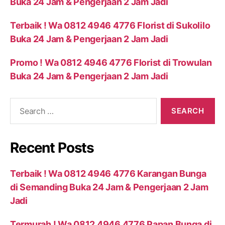
Buka 24 Jam & Pengerjaan 2 Jam Jadi
Terbaik ! Wa 0812 4946 4776 Florist di Sukolilo
Buka 24 Jam & Pengerjaan 2 Jam Jadi
Promo ! Wa 0812 4946 4776 Florist di Trowulan
Buka 24 Jam & Pengerjaan 2 Jam Jadi
Recent Posts
Terbaik ! Wa 0812 4946 4776 Karangan Bunga
di Semanding Buka 24 Jam & Pengerjaan 2 Jam
Jadi
Termurah ! Wa 0812 4946 4776 Papan Bunga di