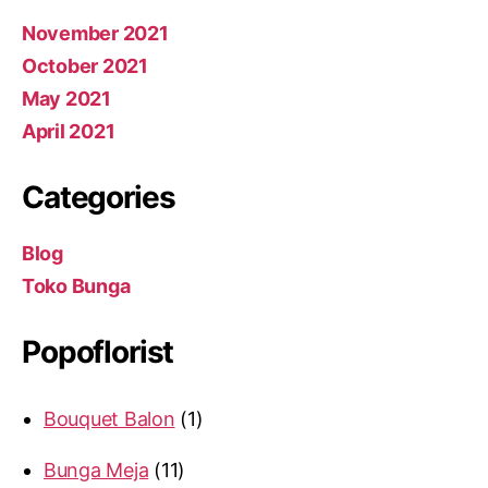
November 2021
October 2021
May 2021
April 2021
Categories
Blog
Toko Bunga
Popoflorist
Bouquet Balon
1
Bunga Meja
11