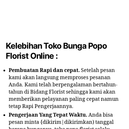
Kelebihan Toko Bunga Popo
Florist Online :
Pembuatan Rapi dan cepat.
Setelah pesan
kami akan langsung memproses pesanan
Anda. Kami telah berpengalaman bertahun-
tahun di Bidang Florist sehingga kami akan
memberikan pelayanan paling cepat namun
tetap Rapi Pengerjaannya.
Pengerjaan Yang Tepat Waktu.
Anda bisa
pesan minta {dikirim|dikirimkan) tanggal