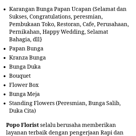
Karangan Bunga Papan Ucapan (Selamat dan
Sukses, Congratulations, peresmian,
Pembukaan Toko, Restoran, Cafe, Perusahaan,
Pernikahan, Happy Wedding, Selamat
Bahagia, dll}
Papan Bunga
Kranza Bunga
Bunga Duka
Bouquet
Flower Box
Bunga Meja
Standing Flowers (Peresmian, Bunga Salib,
Duka Cita)
Popo Florist
selalu berusaha memberikan
layanan terbaik dengan pengerjaan Rapi dan