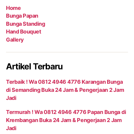
Home
Bunga Papan
Bunga Standing
Hand Bouquet
Gallery
Artikel Terbaru
Terbaik ! Wa 0812 4946 4776 Karangan Bunga
di Semanding Buka 24 Jam & Pengerjaan 2 Jam
Jadi
Termurah ! Wa 0812 4946 4776 Papan Bunga di
Krembangan Buka 24 Jam & Pengerjaan 2 Jam
Jadi