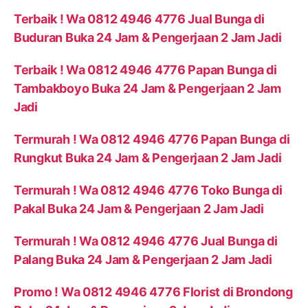
Terbaik ! Wa 0812 4946 4776 Jual Bunga di
Buduran Buka 24 Jam & Pengerjaan 2 Jam Jadi
Terbaik ! Wa 0812 4946 4776 Papan Bunga di
Tambakboyo Buka 24 Jam & Pengerjaan 2 Jam
Jadi
Termurah ! Wa 0812 4946 4776 Papan Bunga di
Rungkut Buka 24 Jam & Pengerjaan 2 Jam Jadi
Termurah ! Wa 0812 4946 4776 Toko Bunga di
Pakal Buka 24 Jam & Pengerjaan 2 Jam Jadi
Termurah ! Wa 0812 4946 4776 Jual Bunga di
Palang Buka 24 Jam & Pengerjaan 2 Jam Jadi
Promo ! Wa 0812 4946 4776 Florist di Brondong