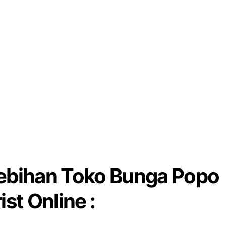
ebihan Toko Bunga Popo
ist Online :