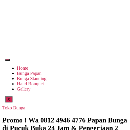
Home
Bunga Papan
Bunga Standing
Hand Bouquet
Gallery
X
Toko Bunga
Promo ! Wa 0812 4946 4776 Papan Bunga
di Pucuk Buka 24 Jam & Pengerjaan 2