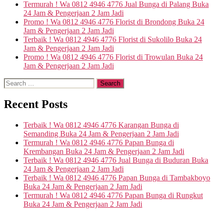
Termurah ! Wa 0812 4946 4776 Jual Bunga di Palang Buka
24 Jam & Pengerjaan 2 Jam Jadi
Promo ! Wa 0812 4946 4776 Florist di Brondong Buka 24
Jam & Pengerjaan 2 Jam Jadi
Terbaik ! Wa 0812 4946 4776 Florist di Sukolilo Buka 24
Jam & Pengerjaan 2 Jam Jadi
Promo ! Wa 0812 4946 4776 Florist di Trowulan Buka 24
Jam & Pengerjaan 2 Jam Jadi
Recent Posts
Terbaik ! Wa 0812 4946 4776 Karangan Bunga di
Semanding Buka 24 Jam & Pengerjaan 2 Jam Jadi
Termurah ! Wa 0812 4946 4776 Papan Bunga di
Krembangan Buka 24 Jam & Pengerjaan 2 Jam Jadi
Terbaik ! Wa 0812 4946 4776 Jual Bunga di Buduran Buka
24 Jam & Pengerjaan 2 Jam Jadi
Terbaik ! Wa 0812 4946 4776 Papan Bunga di Tambakboyo
Buka 24 Jam & Pengerjaan 2 Jam Jadi
Termurah ! Wa 0812 4946 4776 Papan Bunga di Rungkut
Buka 24 Jam & Pengerjaan 2 Jam Jadi