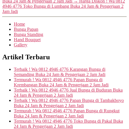
Buka 24 Jam & Pengerjaan 2 Jam Jadi
→
Harga Diskon ! Wa 0812
4946 4776 Toko Bunga di Lumbang Buka 24 Jam & Pengerjaan 2
Jam Jadi
Home
Bunga Papan
Bunga Standing
Hand Bouquet
Gallery
Artikel Terbaru
Terbaik ! Wa 0812 4946 4776 Karangan Bunga di
Semanding Buka 24 Jam & Pengerjaan 2 Jam Jadi
Termurah ! Wa 0812 4946 4776 Papan Bunga di
Krembangan Buka 24 Jam & Pengerjaan 2 Jam Jadi
Terbaik ! Wa 0812 4946 4776 Jual Bunga di Buduran Buka
24 Jam & Pengerjaan 2 Jam Jadi
Terbaik ! Wa 0812 4946 4776 Papan Bunga di Tambakboyo
Buka 24 Jam & Pengerjaan 2 Jam Jadi
Termurah ! Wa 0812 4946 4776 Papan Bunga di Rungkut
Buka 24 Jam & Pengerjaan 2 Jam Jadi
Termurah ! Wa 0812 4946 4776 Toko Bunga di Pakal Buka
24 Jam & Pengerjaan 2 Jam Jadi