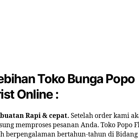
ebihan Toko Bunga Popo
ist Online :
buatan Rapi & cepat.
Setelah order kami a
sung memproses pesanan Anda. Toko Popo Fl
h berpengalaman bertahun-tahun di Bidang 