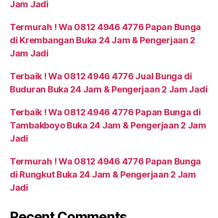
Jam Jadi
Termurah ! Wa 0812 4946 4776 Papan Bunga
di Krembangan Buka 24 Jam & Pengerjaan 2
Jam Jadi
Terbaik ! Wa 0812 4946 4776 Jual Bunga di
Buduran Buka 24 Jam & Pengerjaan 2 Jam Jadi
Terbaik ! Wa 0812 4946 4776 Papan Bunga di
Tambakboyo Buka 24 Jam & Pengerjaan 2 Jam
Jadi
Termurah ! Wa 0812 4946 4776 Papan Bunga
di Rungkut Buka 24 Jam & Pengerjaan 2 Jam
Jadi
Recent Comments