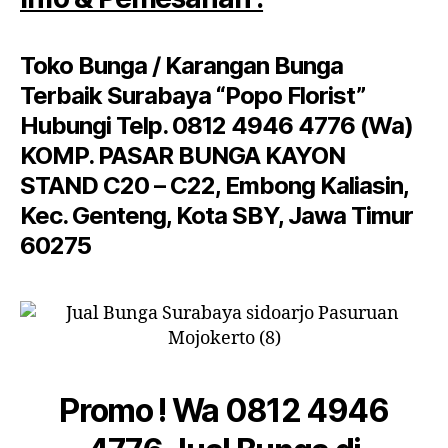
Toko Bunga / Karangan Bunga
Terbaik Surabaya “Popo Florist”
Hubungi Telp. 0812 4946 4776 (Wa)
KOMP. PASAR BUNGA KAYON
STAND C20 – C22, Embong Kaliasin,
Kec. Genteng, Kota SBY, Jawa Timur
60275
Promo ! Wa 0812 4946