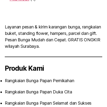
Layanan pesan & kirim karangan bunga, rangkaian
buket, standing flower, hampers, parcel dan gift.
Pesan Bunga Mudah dan Cepat. GRATIS ONGKIR
wilayah Surabaya.
Produk Kami
Rangkaian Bunga Papan Pernikahan
Rangkaian Bunga Papan Duka Cita
Rangkaian Bunga Papan Selamat dan Sukses