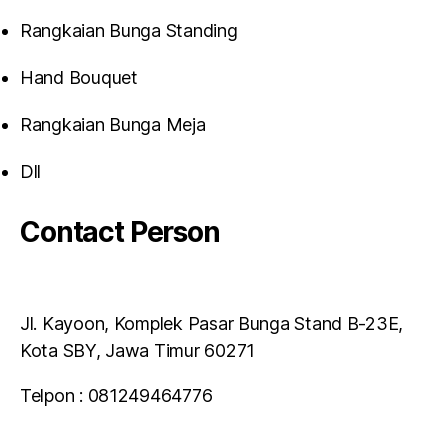
Rangkaian Bunga Standing
Hand Bouquet
Rangkaian Bunga Meja
Dll
Contact Person
Jl. Kayoon, Komplek Pasar Bunga Stand B-23E,
Kota SBY, Jawa Timur 60271
Telpon : 081249464776