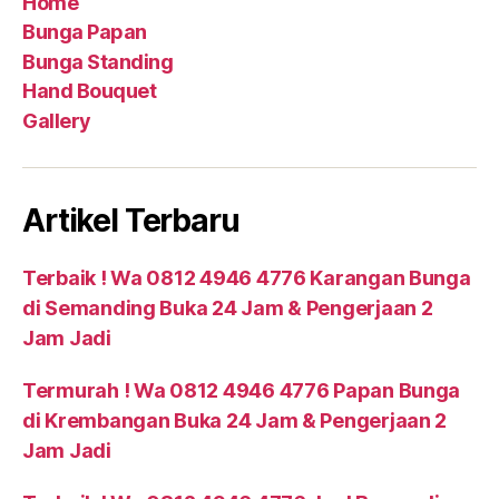
Home
Bunga Papan
Bunga Standing
Hand Bouquet
Gallery
Artikel Terbaru
Terbaik ! Wa 0812 4946 4776 Karangan Bunga
di Semanding Buka 24 Jam & Pengerjaan 2
Jam Jadi
Termurah ! Wa 0812 4946 4776 Papan Bunga
di Krembangan Buka 24 Jam & Pengerjaan 2
Jam Jadi