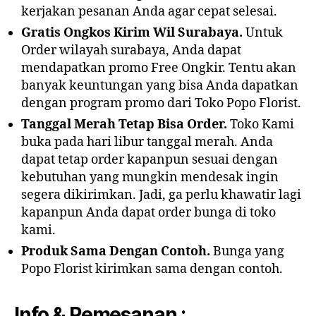
kerjakan pesanan Anda agar cepat selesai.
Gratis Ongkos Kirim Wil Surabaya.
Untuk
Order wilayah surabaya, Anda dapat
mendapatkan promo Free Ongkir. Tentu akan
banyak keuntungan yang bisa Anda dapatkan
dengan program promo dari Toko Popo Florist.
Tanggal Merah Tetap Bisa Order.
Toko Kami
buka pada hari libur tanggal merah. Anda
dapat tetap order kapanpun sesuai dengan
kebutuhan yang mungkin mendesak ingin
segera dikirimkan. Jadi, ga perlu khawatir lagi
kapanpun Anda dapat order bunga di toko
kami.
Produk Sama Dengan Contoh.
Bunga yang
Popo Florist kirimkan sama dengan contoh.
Info & Pemesanan :