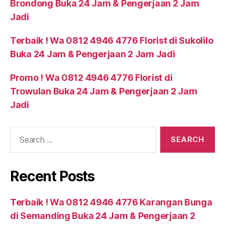
Brondong Buka 24 Jam & Pengerjaan 2 Jam
Jadi
Terbaik ! Wa 0812 4946 4776 Florist di Sukolilo
Buka 24 Jam & Pengerjaan 2 Jam Jadi
Promo ! Wa 0812 4946 4776 Florist di
Trowulan Buka 24 Jam & Pengerjaan 2 Jam
Jadi
Recent Posts
Terbaik ! Wa 0812 4946 4776 Karangan Bunga
di Semanding Buka 24 Jam & Pengerjaan 2