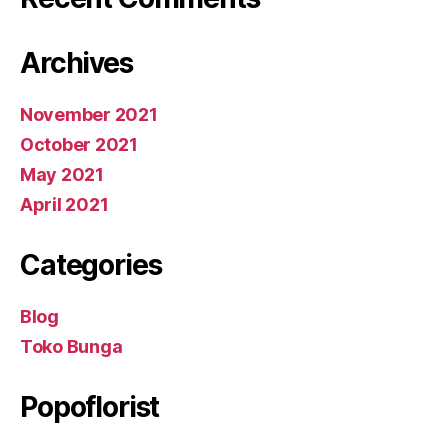
Archives
November 2021
October 2021
May 2021
April 2021
Categories
Blog
Toko Bunga
Popoflorist