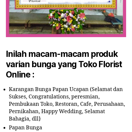
Inilah macam-macam produk
varian bunga yang Toko Florist
Online :
Karangan Bunga Papan Ucapan (Selamat dan
Sukses, Congratulations, peresmian,
Pembukaan Toko, Restoran, Cafe, Perusahaan,
Pernikahan, Happy Wedding, Selamat
Bahagia, dll}
Papan Bunga