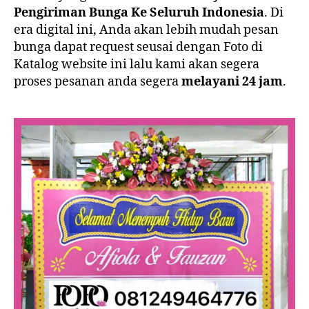
Pengiriman Bunga Ke Seluruh Indonesia
. Di
era digital ini, Anda akan lebih mudah pesan
bunga dapat request seusai dengan Foto di
Katalog website ini lalu kami akan segera
proses pesanan anda segera
melayani 24 jam
.