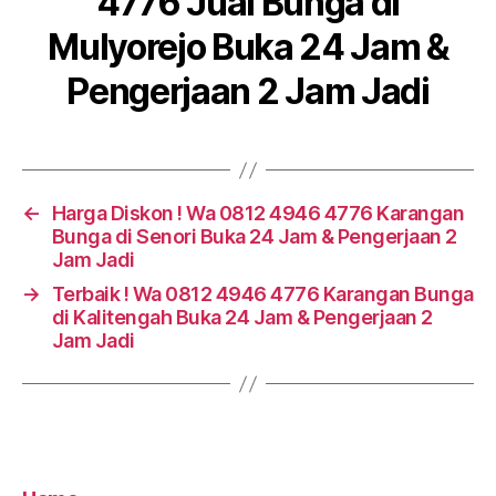
4776 Jual Bunga di
Mulyorejo Buka 24 Jam &
Pengerjaan 2 Jam Jadi
←
Harga Diskon ! Wa 0812 4946 4776 Karangan
Bunga di Senori Buka 24 Jam & Pengerjaan 2
Jam Jadi
→
Terbaik ! Wa 0812 4946 4776 Karangan Bunga
di Kalitengah Buka 24 Jam & Pengerjaan 2
Jam Jadi