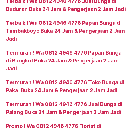
Terbaik ! Wa 0812 4946 4776 Jual Bunga di
Buduran Buka 24 Jam & Pengerjaan 2 Jam Jadi
Terbaik ! Wa 0812 4946 4776 Papan Bunga di
Tambakboyo Buka 24 Jam & Pengerjaan 2 Jam
Jadi
Termurah ! Wa 0812 4946 4776 Papan Bunga
di Rungkut Buka 24 Jam & Pengerjaan 2 Jam
Jadi
Termurah ! Wa 0812 4946 4776 Toko Bunga di
Pakal Buka 24 Jam & Pengerjaan 2 Jam Jadi
Termurah ! Wa 0812 4946 4776 Jual Bunga di
Palang Buka 24 Jam & Pengerjaan 2 Jam Jadi
Promo ! Wa 0812 4946 4776 Florist di