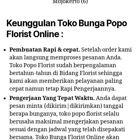
Keunggulan Toko Bunga Popo
Florist Online :
Pembuatan Rapi & cepat.
Setelah order kami
akan langsung memproses pesanan Anda.
Toko Popo Florist sudah berpengalaman
bertahun-tahun di Bidang Florist sehingga
kami akan memberikan pelayanan paling
cepat namun tetap Rapi Pengerjaannya.
Pengerjaan Yang Tepat Waktu.
Anda dapat
pesan minta {dikirim|dikirimkan) tanggal
berapa bunganya, toko popo florist selalu
berusaha maksimal mengerjakan pesanan
sesuai dengan jadwal yang telah disepakati
bersama. Toko Bunga Florist Online akan