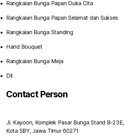
Rangkaian Bunga Papan Duka Cita
Rangkaian Bunga Papan Selamat dan Sukses
Rangkaian Bunga Standing
Hand Bouquet
Rangkaian Bunga Meja
Dll
Contact Person
Jl. Kayoon, Komplek Pasar Bunga Stand B-23E,
Kota SBY, Jawa Timur 60271