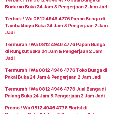
Buduran Buka 24 Jam & Pengerjaan 2 Jam Jadi
Terbaik ! Wa 0812 4946 4776 Papan Bunga di
Tambakboyo Buka 24 Jam & Pengerjaan 2 Jam
Jadi
Termurah ! Wa 0812 4946 4776 Papan Bunga
di Rungkut Buka 24 Jam & Pengerjaan 2 Jam
Jadi
Termurah ! Wa 0812 4946 4776 Toko Bunga di
Pakal Buka 24 Jam & Pengerjaan 2 Jam Jadi
Termurah ! Wa 0812 4946 4776 Jual Bunga di
Palang Buka 24 Jam & Pengerjaan 2 Jam Jadi
Promo ! Wa 0812 4946 4776 Florist di