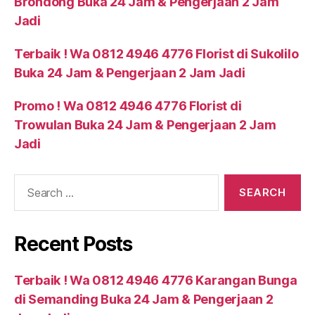
Brondong Buka 24 Jam & Pengerjaan 2 Jam
Jadi
Terbaik ! Wa 0812 4946 4776 Florist di Sukolilo
Buka 24 Jam & Pengerjaan 2 Jam Jadi
Promo ! Wa 0812 4946 4776 Florist di
Trowulan Buka 24 Jam & Pengerjaan 2 Jam
Jadi
Recent Posts
Terbaik ! Wa 0812 4946 4776 Karangan Bunga
di Semanding Buka 24 Jam & Pengerjaan 2