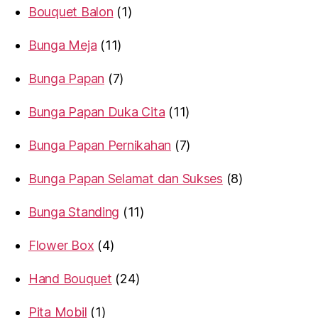
Bouquet Balon
1
Bunga Meja
11
Bunga Papan
7
Bunga Papan Duka Cita
11
Bunga Papan Pernikahan
7
Bunga Papan Selamat dan Sukses
8
Bunga Standing
11
Flower Box
4
Hand Bouquet
24
Pita Mobil
1