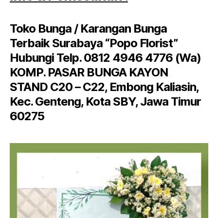
Toko Bunga / Karangan Bunga
Terbaik Surabaya “Popo Florist”
Hubungi Telp. 0812 4946 4776 (Wa)
KOMP. PASAR BUNGA KAYON
STAND C20 – C22, Embong Kaliasin,
Kec. Genteng, Kota SBY, Jawa Timur
60275