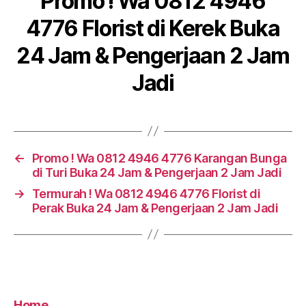
Promo ! Wa 0812 4946
4776 Florist di Kerek Buka
24 Jam & Pengerjaan 2 Jam
Jadi
←
Promo ! Wa 0812 4946 4776 Karangan Bunga
di Turi Buka 24 Jam & Pengerjaan 2 Jam Jadi
→
Termurah ! Wa 0812 4946 4776 Florist di
Perak Buka 24 Jam & Pengerjaan 2 Jam Jadi
Home