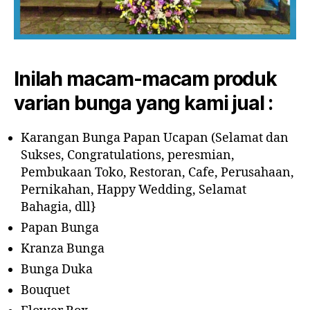
Inilah macam-macam produk
varian bunga yang kami jual :
Karangan Bunga Papan Ucapan (Selamat dan
Sukses, Congratulations, peresmian,
Pembukaan Toko, Restoran, Cafe, Perusahaan,
Pernikahan, Happy Wedding, Selamat
Bahagia, dll}
Papan Bunga
Kranza Bunga
Bunga Duka
Bouquet