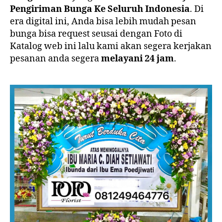
Pengiriman Bunga Ke Seluruh Indonesia
. Di
era digital ini, Anda bisa lebih mudah pesan
bunga bisa request seusai dengan Foto di
Katalog web ini lalu kami akan segera kerjakan
pesanan anda segera
melayani 24 jam
.