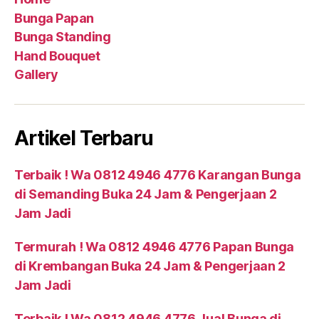
Bunga Papan
Bunga Standing
Hand Bouquet
Gallery
Artikel Terbaru
Terbaik ! Wa 0812 4946 4776 Karangan Bunga
di Semanding Buka 24 Jam & Pengerjaan 2
Jam Jadi
Termurah ! Wa 0812 4946 4776 Papan Bunga
di Krembangan Buka 24 Jam & Pengerjaan 2
Jam Jadi
Terbaik ! Wa 0812 4946 4776 Jual Bunga di