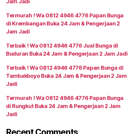
Jam Jadi
Termurah ! Wa 0812 4946 4776 Papan Bunga
di Krembangan Buka 24 Jam & Pengerjaan 2
Jam Jadi
Terbaik ! Wa 0812 4946 4776 Jual Bunga di
Buduran Buka 24 Jam & Pengerjaan 2 Jam Jadi
Terbaik ! Wa 0812 4946 4776 Papan Bunga di
Tambakboyo Buka 24 Jam & Pengerjaan 2 Jam
Jadi
Termurah ! Wa 0812 4946 4776 Papan Bunga
di Rungkut Buka 24 Jam & Pengerjaan 2 Jam
Jadi
Recent Comments