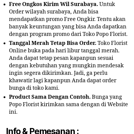
Free Ongkos Kirim Wil Surabaya.
Untuk
Order wilayah surabaya, Anda bisa
mendapatkan promo Free Ongkir. Tentu akan
banyak keuntungan yang bisa Anda dapatkan
dengan program promo dari Toko Popo Florist.
Tanggal Merah Tetap Bisa Order.
Toko Florist
Online buka pada hari libur tanggal merah.
Anda dapat tetap pesan kapanpun sesuai
dengan kebutuhan yang mungkin mendesak
ingin segera dikirimkan. Jadi, ga perlu
khawatir lagi kapanpun Anda dapat order
bunga di toko kami.
Product Sama Dengan Contoh.
Bunga yang
Popo Florist kirimkan sama dengan di Website
ini.
Info & Pemesanan :