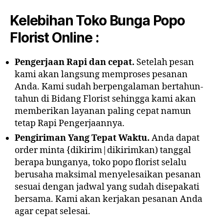
Kelebihan Toko Bunga Popo
Florist Online :
Pengerjaan Rapi dan cepat.
Setelah pesan
kami akan langsung memproses pesanan
Anda. Kami sudah berpengalaman bertahun-
tahun di Bidang Florist sehingga kami akan
memberikan layanan paling cepat namun
tetap Rapi Pengerjaannya.
Pengiriman Yang Tepat Waktu.
Anda dapat
order minta {dikirim|dikirimkan) tanggal
berapa bunganya, toko popo florist selalu
berusaha maksimal menyelesaikan pesanan
sesuai dengan jadwal yang sudah disepakati
bersama. Kami akan kerjakan pesanan Anda
agar cepat selesai.