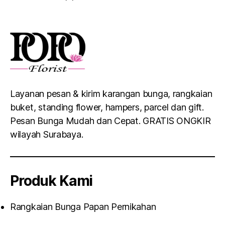
Layanan pesan & kirim karangan bunga, rangkaian
buket, standing flower, hampers, parcel dan gift.
Pesan Bunga Mudah dan Cepat. GRATIS ONGKIR
wilayah Surabaya.
Produk Kami
Rangkaian Bunga Papan Pernikahan