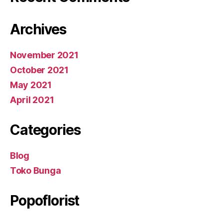
Archives
November 2021
October 2021
May 2021
April 2021
Categories
Blog
Toko Bunga
Popoflorist