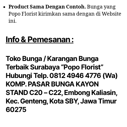
Product Sama Dengan Contoh.
Bunga yang
Popo Florist kirimkan sama dengan di Website
ini.
Info & Pemesanan :
Toko Bunga / Karangan Bunga
Terbaik Surabaya “Popo Florist”
Hubungi Telp. 0812 4946 4776 (Wa)
KOMP. PASAR BUNGA KAYON
STAND C20 – C22, Embong Kaliasin,
Kec. Genteng, Kota SBY, Jawa Timur
60275