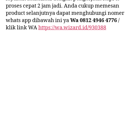
proses cepat 2 jam jadi. Anda cukup memesan
product selanjutnya dapat menghubungi nomer
whats app dibawah ini ya
Wa 0812 4946 4776
/
klik link WA
https://wa.wizard.id/930388