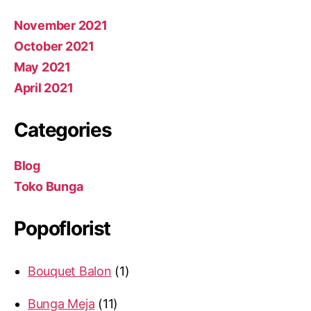
November 2021
October 2021
May 2021
April 2021
Categories
Blog
Toko Bunga
Popoflorist
Bouquet Balon
1
Bunga Meja
11