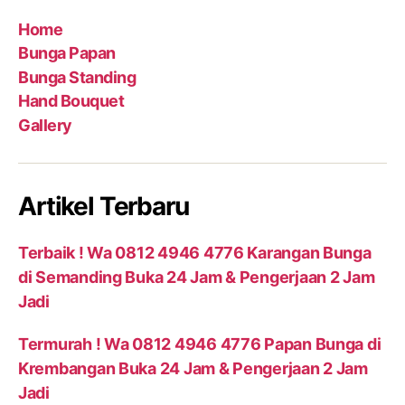
Home
Bunga Papan
Bunga Standing
Hand Bouquet
Gallery
Artikel Terbaru
Terbaik ! Wa 0812 4946 4776 Karangan Bunga
di Semanding Buka 24 Jam & Pengerjaan 2 Jam
Jadi
Termurah ! Wa 0812 4946 4776 Papan Bunga di
Krembangan Buka 24 Jam & Pengerjaan 2 Jam
Jadi