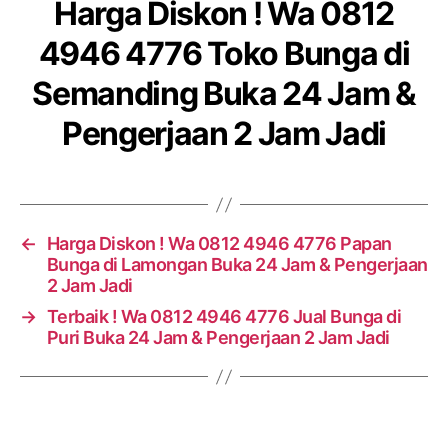
Harga Diskon ! Wa 0812
4946 4776 Toko Bunga di
Semanding Buka 24 Jam &
Pengerjaan 2 Jam Jadi
←
Harga Diskon ! Wa 0812 4946 4776 Papan
Bunga di Lamongan Buka 24 Jam & Pengerjaan
2 Jam Jadi
→
Terbaik ! Wa 0812 4946 4776 Jual Bunga di
Puri Buka 24 Jam & Pengerjaan 2 Jam Jadi