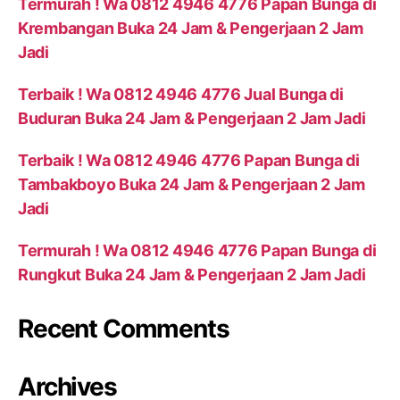
Termurah ! Wa 0812 4946 4776 Papan Bunga di
Krembangan Buka 24 Jam & Pengerjaan 2 Jam
Jadi
Terbaik ! Wa 0812 4946 4776 Jual Bunga di
Buduran Buka 24 Jam & Pengerjaan 2 Jam Jadi
Terbaik ! Wa 0812 4946 4776 Papan Bunga di
Tambakboyo Buka 24 Jam & Pengerjaan 2 Jam
Jadi
Termurah ! Wa 0812 4946 4776 Papan Bunga di
Rungkut Buka 24 Jam & Pengerjaan 2 Jam Jadi
Recent Comments
Archives