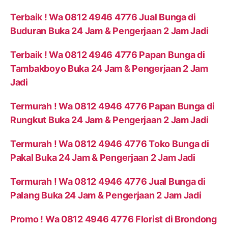
Terbaik ! Wa 0812 4946 4776 Jual Bunga di
Buduran Buka 24 Jam & Pengerjaan 2 Jam Jadi
Terbaik ! Wa 0812 4946 4776 Papan Bunga di
Tambakboyo Buka 24 Jam & Pengerjaan 2 Jam
Jadi
Termurah ! Wa 0812 4946 4776 Papan Bunga di
Rungkut Buka 24 Jam & Pengerjaan 2 Jam Jadi
Termurah ! Wa 0812 4946 4776 Toko Bunga di
Pakal Buka 24 Jam & Pengerjaan 2 Jam Jadi
Termurah ! Wa 0812 4946 4776 Jual Bunga di
Palang Buka 24 Jam & Pengerjaan 2 Jam Jadi
Promo ! Wa 0812 4946 4776 Florist di Brondong