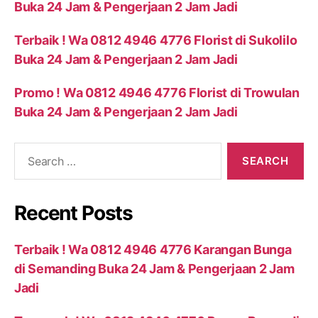
Buka 24 Jam & Pengerjaan 2 Jam Jadi
Terbaik ! Wa 0812 4946 4776 Florist di Sukolilo
Buka 24 Jam & Pengerjaan 2 Jam Jadi
Promo ! Wa 0812 4946 4776 Florist di Trowulan
Buka 24 Jam & Pengerjaan 2 Jam Jadi
Recent Posts
Terbaik ! Wa 0812 4946 4776 Karangan Bunga
di Semanding Buka 24 Jam & Pengerjaan 2 Jam
Jadi