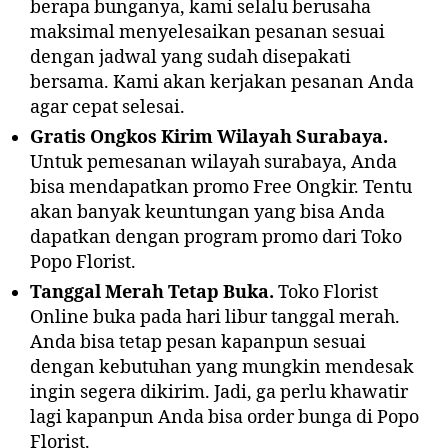
berapa bunganya, kami selalu berusaha
maksimal menyelesaikan pesanan sesuai
dengan jadwal yang sudah disepakati
bersama. Kami akan kerjakan pesanan Anda
agar cepat selesai.
Gratis Ongkos Kirim Wilayah Surabaya.
Untuk pemesanan wilayah surabaya, Anda
bisa mendapatkan promo Free Ongkir. Tentu
akan banyak keuntungan yang bisa Anda
dapatkan dengan program promo dari Toko
Popo Florist.
Tanggal Merah Tetap Buka.
Toko Florist
Online buka pada hari libur tanggal merah.
Anda bisa tetap pesan kapanpun sesuai
dengan kebutuhan yang mungkin mendesak
ingin segera dikirim. Jadi, ga perlu khawatir
lagi kapanpun Anda bisa order bunga di Popo
Florist.