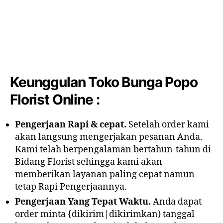
Keunggulan Toko Bunga Popo
Florist Online :
Pengerjaan Rapi & cepat.
Setelah order kami
akan langsung mengerjakan pesanan Anda.
Kami telah berpengalaman bertahun-tahun di
Bidang Florist sehingga kami akan
memberikan layanan paling cepat namun
tetap Rapi Pengerjaannya.
Pengerjaan Yang Tepat Waktu.
Anda dapat
order minta {dikirim|dikirimkan) tanggal