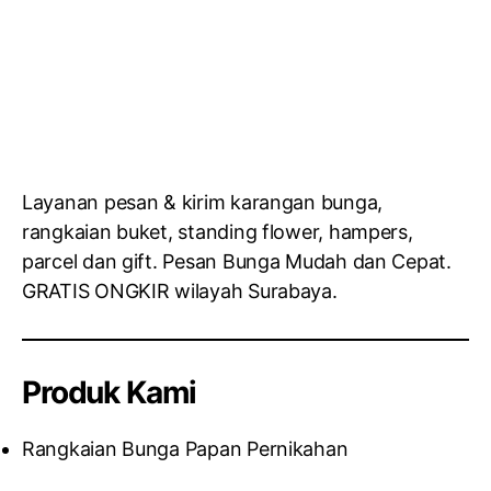
Layanan pesan & kirim karangan bunga,
rangkaian buket, standing flower, hampers,
parcel dan gift. Pesan Bunga Mudah dan Cepat.
GRATIS ONGKIR wilayah Surabaya.
Produk Kami
Rangkaian Bunga Papan Pernikahan