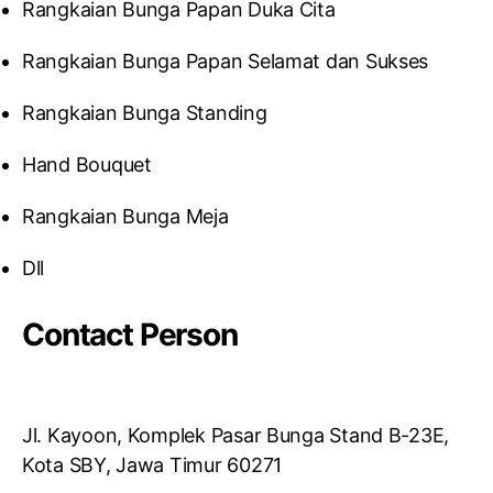
Rangkaian Bunga Papan Duka Cita
Rangkaian Bunga Papan Selamat dan Sukses
Rangkaian Bunga Standing
Hand Bouquet
Rangkaian Bunga Meja
Dll
Contact Person
Jl. Kayoon, Komplek Pasar Bunga Stand B-23E,
Kota SBY, Jawa Timur 60271