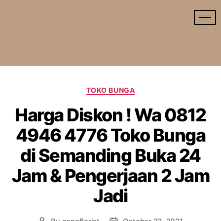
TOKO BUNGA
Harga Diskon ! Wa 0812
4946 4776 Toko Bunga
di Semanding Buka 24
Jam & Pengerjaan 2 Jam
Jadi