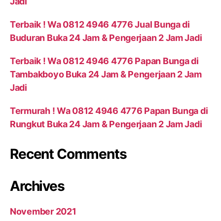
Jadi
Terbaik ! Wa 0812 4946 4776 Jual Bunga di
Buduran Buka 24 Jam & Pengerjaan 2 Jam Jadi
Terbaik ! Wa 0812 4946 4776 Papan Bunga di
Tambakboyo Buka 24 Jam & Pengerjaan 2 Jam
Jadi
Termurah ! Wa 0812 4946 4776 Papan Bunga di
Rungkut Buka 24 Jam & Pengerjaan 2 Jam Jadi
Recent Comments
Archives
November 2021