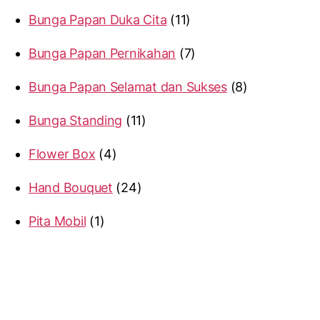
Bunga Papan Duka Cita
11
Bunga Papan Pernikahan
7
Bunga Papan Selamat dan Sukses
8
Bunga Standing
11
Flower Box
4
Hand Bouquet
24
Pita Mobil
1