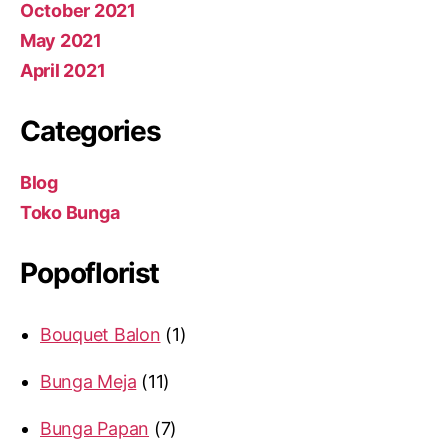
October 2021
May 2021
April 2021
Categories
Blog
Toko Bunga
Popoflorist
Bouquet Balon
1
Bunga Meja
11
Bunga Papan
7