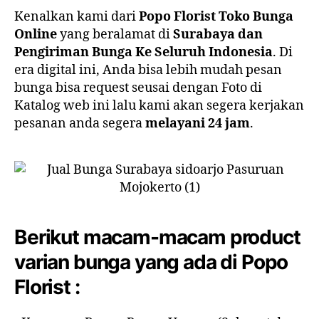
Kenalkan kami dari
Popo Florist Toko Bunga
Online
yang beralamat di
Surabaya dan
Pengiriman Bunga Ke Seluruh Indonesia
. Di
era digital ini, Anda bisa lebih mudah pesan
bunga bisa request seusai dengan Foto di
Katalog web ini lalu kami akan segera kerjakan
pesanan anda segera
melayani 24 jam
.
Berikut macam-macam product
varian bunga yang ada di Popo
Florist :