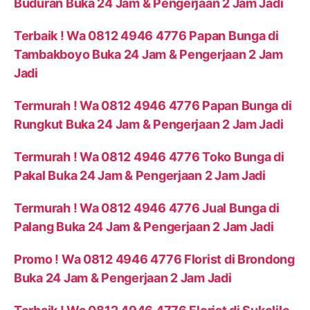
Buduran Buka 24 Jam & Pengerjaan 2 Jam Jadi
Terbaik ! Wa 0812 4946 4776 Papan Bunga di
Tambakboyo Buka 24 Jam & Pengerjaan 2 Jam
Jadi
Termurah ! Wa 0812 4946 4776 Papan Bunga di
Rungkut Buka 24 Jam & Pengerjaan 2 Jam Jadi
Termurah ! Wa 0812 4946 4776 Toko Bunga di
Pakal Buka 24 Jam & Pengerjaan 2 Jam Jadi
Termurah ! Wa 0812 4946 4776 Jual Bunga di
Palang Buka 24 Jam & Pengerjaan 2 Jam Jadi
Promo ! Wa 0812 4946 4776 Florist di Brondong
Buka 24 Jam & Pengerjaan 2 Jam Jadi