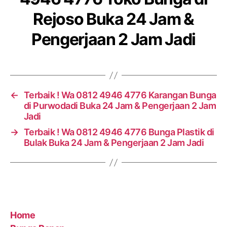
Rejoso Buka 24 Jam &
Pengerjaan 2 Jam Jadi
←
Terbaik ! Wa 0812 4946 4776 Karangan Bunga
di Purwodadi Buka 24 Jam & Pengerjaan 2 Jam
Jadi
→
Terbaik ! Wa 0812 4946 4776 Bunga Plastik di
Bulak Buka 24 Jam & Pengerjaan 2 Jam Jadi
Home