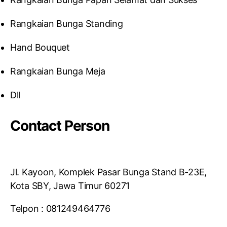
Rangkaian Bunga Standing
Hand Bouquet
Rangkaian Bunga Meja
Dll
Contact Person
Jl. Kayoon, Komplek Pasar Bunga Stand B-23E,
Kota SBY, Jawa Timur 60271
Telpon : 081249464776