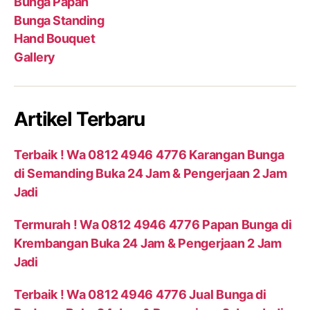
Bunga Papan
Bunga Standing
Hand Bouquet
Gallery
Artikel Terbaru
Terbaik ! Wa 0812 4946 4776 Karangan Bunga
di Semanding Buka 24 Jam & Pengerjaan 2 Jam
Jadi
Termurah ! Wa 0812 4946 4776 Papan Bunga di
Krembangan Buka 24 Jam & Pengerjaan 2 Jam
Jadi
Terbaik ! Wa 0812 4946 4776 Jual Bunga di