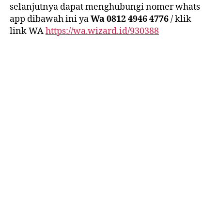
selanjutnya dapat menghubungi nomer whats
app dibawah ini ya
Wa 0812 4946 4776
/ klik
link WA
https://wa.wizard.id/930388