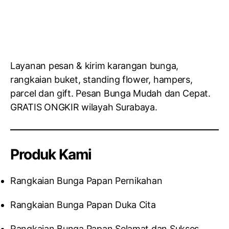
Layanan pesan & kirim karangan bunga,
rangkaian buket, standing flower, hampers,
parcel dan gift. Pesan Bunga Mudah dan Cepat.
GRATIS ONGKIR wilayah Surabaya.
Produk Kami
Rangkaian Bunga Papan Pernikahan
Rangkaian Bunga Papan Duka Cita
Rangkaian Bunga Papan Selamat dan Sukses