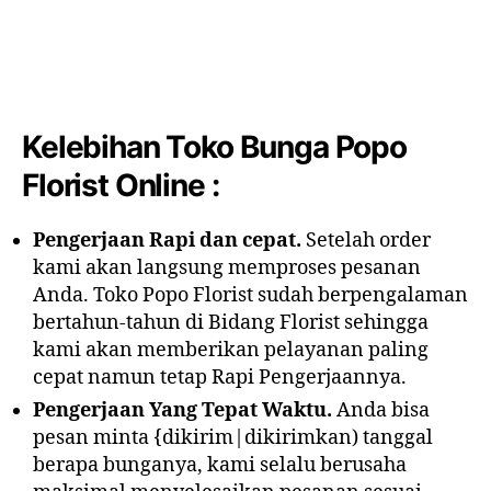
Kelebihan Toko Bunga Popo
Florist Online :
Pengerjaan Rapi dan cepat.
Setelah order
kami akan langsung memproses pesanan
Anda. Toko Popo Florist sudah berpengalaman
bertahun-tahun di Bidang Florist sehingga
kami akan memberikan pelayanan paling
cepat namun tetap Rapi Pengerjaannya.
Pengerjaan Yang Tepat Waktu.
Anda bisa
pesan minta {dikirim|dikirimkan) tanggal
berapa bunganya, kami selalu berusaha