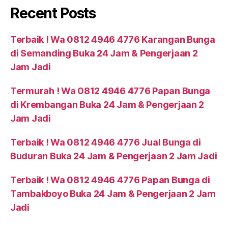
Recent Posts
Terbaik ! Wa 0812 4946 4776 Karangan Bunga
di Semanding Buka 24 Jam & Pengerjaan 2
Jam Jadi
Termurah ! Wa 0812 4946 4776 Papan Bunga
di Krembangan Buka 24 Jam & Pengerjaan 2
Jam Jadi
Terbaik ! Wa 0812 4946 4776 Jual Bunga di
Buduran Buka 24 Jam & Pengerjaan 2 Jam Jadi
Terbaik ! Wa 0812 4946 4776 Papan Bunga di
Tambakboyo Buka 24 Jam & Pengerjaan 2 Jam
Jadi