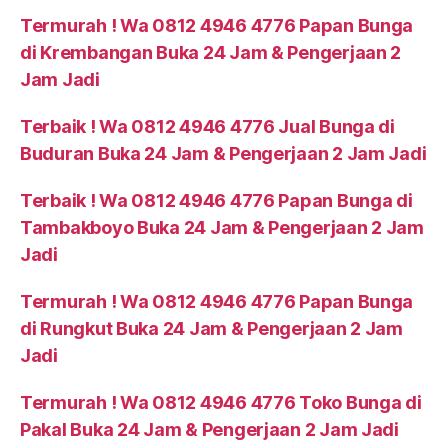
Termurah ! Wa 0812 4946 4776 Papan Bunga
di Krembangan Buka 24 Jam & Pengerjaan 2
Jam Jadi
Terbaik ! Wa 0812 4946 4776 Jual Bunga di
Buduran Buka 24 Jam & Pengerjaan 2 Jam Jadi
Terbaik ! Wa 0812 4946 4776 Papan Bunga di
Tambakboyo Buka 24 Jam & Pengerjaan 2 Jam
Jadi
Termurah ! Wa 0812 4946 4776 Papan Bunga
di Rungkut Buka 24 Jam & Pengerjaan 2 Jam
Jadi
Termurah ! Wa 0812 4946 4776 Toko Bunga di
Pakal Buka 24 Jam & Pengerjaan 2 Jam Jadi