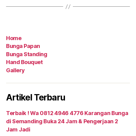
Home
Bunga Papan
Bunga Standing
Hand Bouquet
Gallery
Artikel Terbaru
Terbaik ! Wa 0812 4946 4776 Karangan Bunga
di Semanding Buka 24 Jam & Pengerjaan 2
Jam Jadi