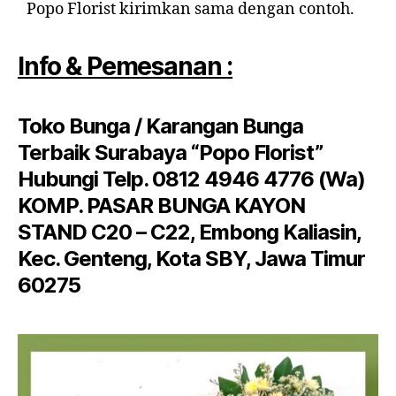
Popo Florist kirimkan sama dengan contoh.
Info & Pemesanan :
Toko Bunga / Karangan Bunga
Terbaik Surabaya “Popo Florist”
Hubungi Telp. 0812 4946 4776 (Wa)
KOMP. PASAR BUNGA KAYON
STAND C20 – C22, Embong Kaliasin,
Kec. Genteng, Kota SBY, Jawa Timur
60275