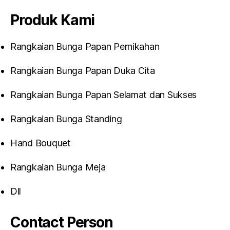
Produk Kami
Rangkaian Bunga Papan Pernikahan
Rangkaian Bunga Papan Duka Cita
Rangkaian Bunga Papan Selamat dan Sukses
Rangkaian Bunga Standing
Hand Bouquet
Rangkaian Bunga Meja
Dll
Contact Person