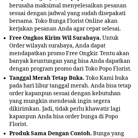
berusaha maksimal menyelesaikan pesanan
sesuai dengan jadwal yang sudah disepakati
bersama. Toko Bunga Florist Online akan
kerjakan pesanan Anda agar cepat selesai.
Free Ongkos Kirim Wil Surabaya.
Untuk
Order wilayah surabaya, Anda dapat
mendapatkan promo Free Ongkir. Tentu akan
banyak keuntungan yang bisa Anda dapatkan
dengan program promo dari Toko Popo Florist.
Tanggal Merah Tetap Buka.
Toko Kami buka
pada hari libur tanggal merah. Anda bisa tetap
order kapanpun sesuai dengan kebutuhan
yang mungkin mendesak ingin segera
dikirimkan. Jadi, tidak perlu khawatir lagi
kapanpun Anda bisa order bunga di Popo
Florist.
Produk Sama Dengan Contoh.
Bunga yang