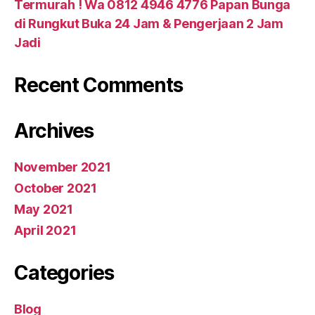
Termurah ! Wa 0812 4946 4776 Papan Bunga
di Rungkut Buka 24 Jam & Pengerjaan 2 Jam
Jadi
Recent Comments
Archives
November 2021
October 2021
May 2021
April 2021
Categories
Blog