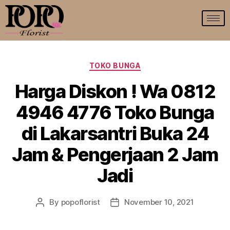
TOKO BUNGA
Harga Diskon ! Wa 0812
4946 4776 Toko Bunga
di Lakarsantri Buka 24
Jam & Pengerjaan 2 Jam
Jadi
By
popoflorist
November 10, 2021