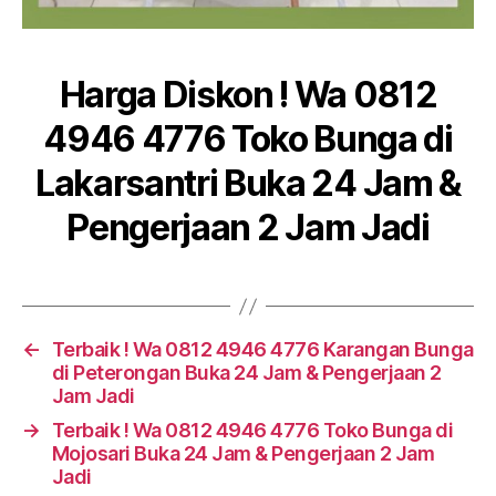
Harga Diskon ! Wa 0812
4946 4776 Toko Bunga di
Lakarsantri Buka 24 Jam &
Pengerjaan 2 Jam Jadi
←
Terbaik ! Wa 0812 4946 4776 Karangan Bunga
di Peterongan Buka 24 Jam & Pengerjaan 2
Jam Jadi
→
Terbaik ! Wa 0812 4946 4776 Toko Bunga di
Mojosari Buka 24 Jam & Pengerjaan 2 Jam
Jadi