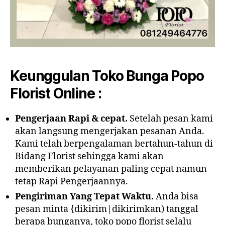
Keunggulan Toko Bunga Popo
Florist Online :
Pengerjaan Rapi & cepat.
Setelah pesan kami
akan langsung mengerjakan pesanan Anda.
Kami telah berpengalaman bertahun-tahun di
Bidang Florist sehingga kami akan
memberikan pelayanan paling cepat namun
tetap Rapi Pengerjaannya.
Pengiriman Yang Tepat Waktu.
Anda bisa
pesan minta {dikirim|dikirimkan) tanggal
berapa bunganya, toko popo florist selalu