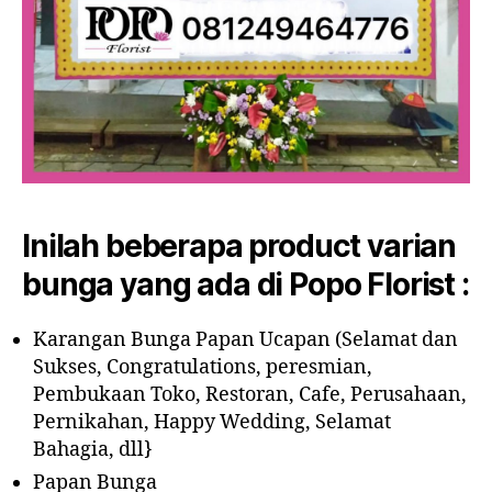
Inilah beberapa product varian
bunga yang ada di Popo Florist :
Karangan Bunga Papan Ucapan (Selamat dan
Sukses, Congratulations, peresmian,
Pembukaan Toko, Restoran, Cafe, Perusahaan,
Pernikahan, Happy Wedding, Selamat
Bahagia, dll}
Papan Bunga