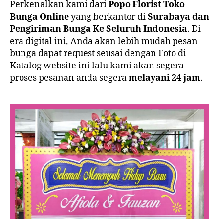
Perkenalkan kami dari
Popo Florist Toko
Bunga Online
yang berkantor di
Surabaya dan
Pengiriman Bunga Ke Seluruh Indonesia
. Di
era digital ini, Anda akan lebih mudah pesan
bunga dapat request seusai dengan Foto di
Katalog website ini lalu kami akan segera
proses pesanan anda segera
melayani 24 jam
.