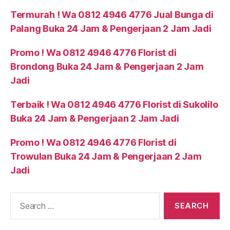
Termurah ! Wa 0812 4946 4776 Jual Bunga di
Palang Buka 24 Jam & Pengerjaan 2 Jam Jadi
Promo ! Wa 0812 4946 4776 Florist di
Brondong Buka 24 Jam & Pengerjaan 2 Jam
Jadi
Terbaik ! Wa 0812 4946 4776 Florist di Sukolilo
Buka 24 Jam & Pengerjaan 2 Jam Jadi
Promo ! Wa 0812 4946 4776 Florist di
Trowulan Buka 24 Jam & Pengerjaan 2 Jam
Jadi