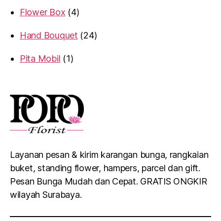
Flower Box
4
Hand Bouquet
24
Pita Mobil
1
Layanan pesan & kirim karangan bunga, rangkaian
buket, standing flower, hampers, parcel dan gift.
Pesan Bunga Mudah dan Cepat. GRATIS ONGKIR
wilayah Surabaya.