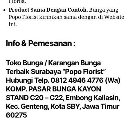
Florist.
Product Sama Dengan Contoh.
Bunga yang
Popo Florist kirimkan sama dengan di Website
ini.
Info & Pemesanan :
Toko Bunga / Karangan Bunga
Terbaik Surabaya “Popo Florist”
Hubungi Telp. 0812 4946 4776 (Wa)
KOMP. PASAR BUNGA KAYON
STAND C20 – C22, Embong Kaliasin,
Kec. Genteng, Kota SBY, Jawa Timur
60275