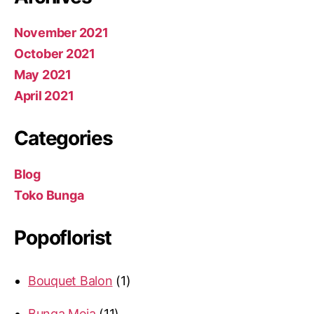
November 2021
October 2021
May 2021
April 2021
Categories
Blog
Toko Bunga
Popoflorist
Bouquet Balon
1
Bunga Meja
11