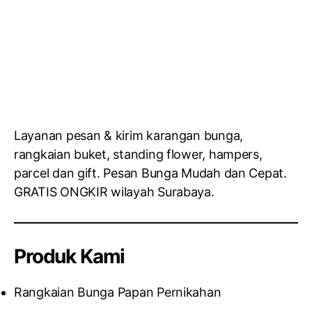
Layanan pesan & kirim karangan bunga,
rangkaian buket, standing flower, hampers,
parcel dan gift. Pesan Bunga Mudah dan Cepat.
GRATIS ONGKIR wilayah Surabaya.
Produk Kami
Rangkaian Bunga Papan Pernikahan