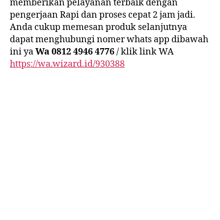
memberikan pelayanan terbaik dengan
pengerjaan Rapi dan proses cepat 2 jam jadi.
Anda cukup memesan produk selanjutnya
dapat menghubungi nomer whats app dibawah
ini ya
Wa 0812 4946 4776
/ klik link WA
https://wa.wizard.id/930388