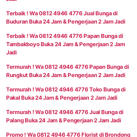
Terbaik ! Wa 0812 4946 4776 Jual Bunga di
Buduran Buka 24 Jam & Pengerjaan 2 Jam Jadi
Terbaik ! Wa 0812 4946 4776 Papan Bunga di
Tambakboyo Buka 24 Jam & Pengerjaan 2 Jam
Jadi
Termurah ! Wa 0812 4946 4776 Papan Bunga di
Rungkut Buka 24 Jam & Pengerjaan 2 Jam Jadi
Termurah ! Wa 0812 4946 4776 Toko Bunga di
Pakal Buka 24 Jam & Pengerjaan 2 Jam Jadi
Termurah ! Wa 0812 4946 4776 Jual Bunga di
Palang Buka 24 Jam & Pengerjaan 2 Jam Jadi
Promo ! Wa 0812 4946 4776 Florist di Brondong