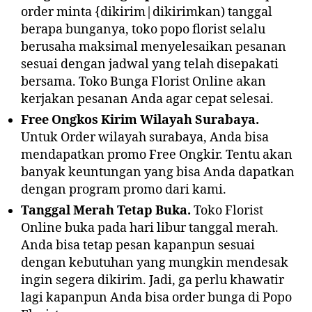
order minta {dikirim|dikirimkan) tanggal
berapa bunganya, toko popo florist selalu
berusaha maksimal menyelesaikan pesanan
sesuai dengan jadwal yang telah disepakati
bersama. Toko Bunga Florist Online akan
kerjakan pesanan Anda agar cepat selesai.
Free Ongkos Kirim Wilayah Surabaya.
Untuk Order wilayah surabaya, Anda bisa
mendapatkan promo Free Ongkir. Tentu akan
banyak keuntungan yang bisa Anda dapatkan
dengan program promo dari kami.
Tanggal Merah Tetap Buka.
Toko Florist
Online buka pada hari libur tanggal merah.
Anda bisa tetap pesan kapanpun sesuai
dengan kebutuhan yang mungkin mendesak
ingin segera dikirim. Jadi, ga perlu khawatir
lagi kapanpun Anda bisa order bunga di Popo