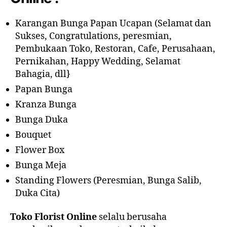
Karangan Bunga Papan Ucapan (Selamat dan
Sukses, Congratulations, peresmian,
Pembukaan Toko, Restoran, Cafe, Perusahaan,
Pernikahan, Happy Wedding, Selamat
Bahagia, dll}
Papan Bunga
Kranza Bunga
Bunga Duka
Bouquet
Flower Box
Bunga Meja
Standing Flowers (Peresmian, Bunga Salib,
Duka Cita)
Toko Florist Online
selalu berusaha