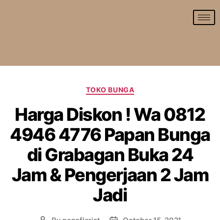
TOKO BUNGA
Harga Diskon ! Wa 0812
4946 4776 Papan Bunga
di Grabagan Buka 24
Jam & Pengerjaan 2 Jam
Jadi