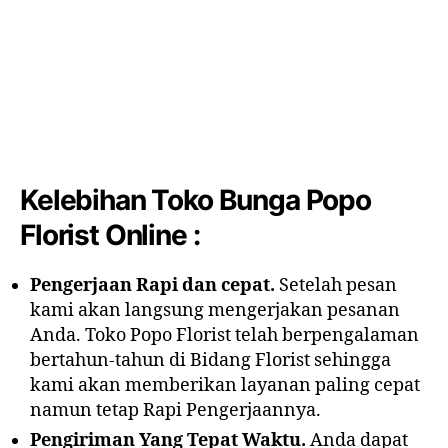
Kelebihan Toko Bunga Popo
Florist Online :
Pengerjaan Rapi dan cepat.
Setelah pesan
kami akan langsung mengerjakan pesanan
Anda. Toko Popo Florist telah berpengalaman
bertahun-tahun di Bidang Florist sehingga
kami akan memberikan layanan paling cepat
namun tetap Rapi Pengerjaannya.
Pengiriman Yang Tepat Waktu.
Anda dapat