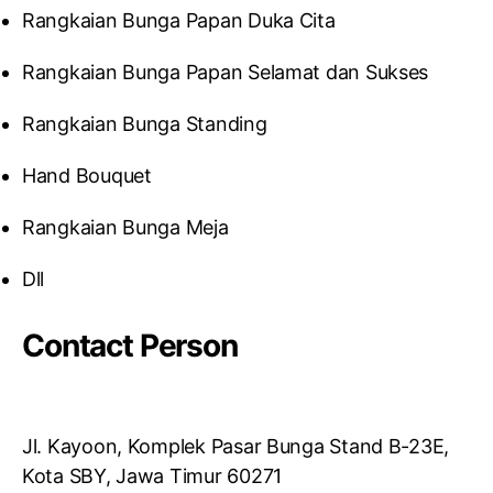
Rangkaian Bunga Papan Duka Cita
Rangkaian Bunga Papan Selamat dan Sukses
Rangkaian Bunga Standing
Hand Bouquet
Rangkaian Bunga Meja
Dll
Contact Person
Jl. Kayoon, Komplek Pasar Bunga Stand B-23E,
Kota SBY, Jawa Timur 60271