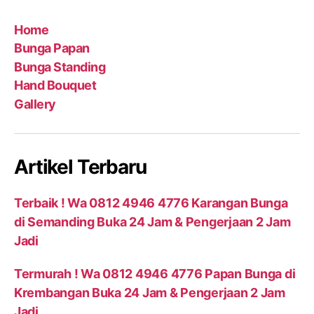
Home
Bunga Papan
Bunga Standing
Hand Bouquet
Gallery
Artikel Terbaru
Terbaik ! Wa 0812 4946 4776 Karangan Bunga
di Semanding Buka 24 Jam & Pengerjaan 2 Jam
Jadi
Termurah ! Wa 0812 4946 4776 Papan Bunga di
Krembangan Buka 24 Jam & Pengerjaan 2 Jam
Jadi