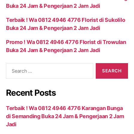
Buka 24 Jam & Pengerjaan 2 Jam Jadi
Terbaik ! Wa 0812 4946 4776 Florist di Sukolilo
Buka 24 Jam & Pengerjaan 2 Jam Jadi
Promo ! Wa 0812 4946 4776 Florist di Trowulan
Buka 24 Jam & Pengerjaan 2 Jam Jadi
Recent Posts
Terbaik ! Wa 0812 4946 4776 Karangan Bunga
di Semanding Buka 24 Jam & Pengerjaan 2 Jam
Jadi