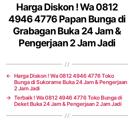
Harga Diskon ! Wa 0812
4946 4776 Papan Bunga di
Grabagan Buka 24 Jam &
Pengerjaan 2 Jam Jadi
←
Harga Diskon ! Wa 0812 4946 4776 Toko
Bunga di Sukorame Buka 24 Jam & Pengerjaan
2 Jam Jadi
→
Terbaik ! Wa 0812 4946 4776 Toko Bunga di
Deket Buka 24 Jam & Pengerjaan 2 Jam Jadi