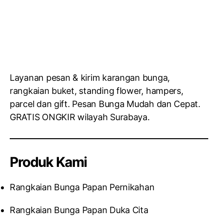
Layanan pesan & kirim karangan bunga,
rangkaian buket, standing flower, hampers,
parcel dan gift. Pesan Bunga Mudah dan Cepat.
GRATIS ONGKIR wilayah Surabaya.
Produk Kami
Rangkaian Bunga Papan Pernikahan
Rangkaian Bunga Papan Duka Cita