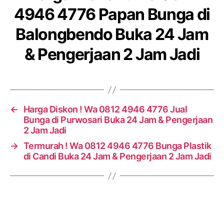
4946 4776 Papan Bunga di
Balongbendo Buka 24 Jam
& Pengerjaan 2 Jam Jadi
←
Harga Diskon ! Wa 0812 4946 4776 Jual
Bunga di Purwosari Buka 24 Jam & Pengerjaan
2 Jam Jadi
→
Termurah ! Wa 0812 4946 4776 Bunga Plastik
di Candi Buka 24 Jam & Pengerjaan 2 Jam Jadi