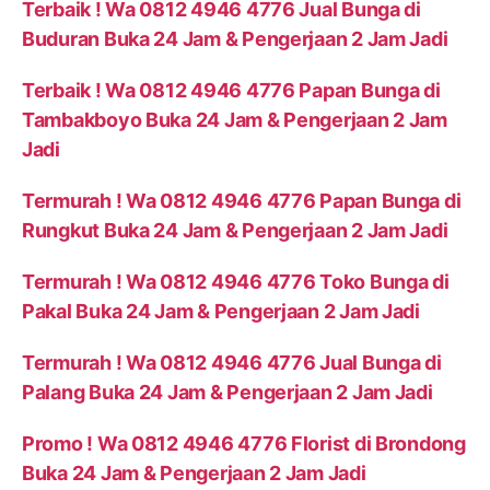
Terbaik ! Wa 0812 4946 4776 Jual Bunga di
Buduran Buka 24 Jam & Pengerjaan 2 Jam Jadi
Terbaik ! Wa 0812 4946 4776 Papan Bunga di
Tambakboyo Buka 24 Jam & Pengerjaan 2 Jam
Jadi
Termurah ! Wa 0812 4946 4776 Papan Bunga di
Rungkut Buka 24 Jam & Pengerjaan 2 Jam Jadi
Termurah ! Wa 0812 4946 4776 Toko Bunga di
Pakal Buka 24 Jam & Pengerjaan 2 Jam Jadi
Termurah ! Wa 0812 4946 4776 Jual Bunga di
Palang Buka 24 Jam & Pengerjaan 2 Jam Jadi
Promo ! Wa 0812 4946 4776 Florist di Brondong
Buka 24 Jam & Pengerjaan 2 Jam Jadi