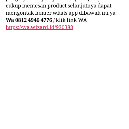
cukup memesan product selanjutnya dapat
mengontak nomer whats app dibawah ini ya
Wa 0812 4946 4776
/ klik link WA
https://wa.wizard.id/930388