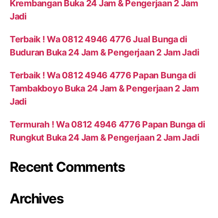
Krembangan Buka 24 Jam & Pengerjaan 2 Jam
Jadi
Terbaik ! Wa 0812 4946 4776 Jual Bunga di
Buduran Buka 24 Jam & Pengerjaan 2 Jam Jadi
Terbaik ! Wa 0812 4946 4776 Papan Bunga di
Tambakboyo Buka 24 Jam & Pengerjaan 2 Jam
Jadi
Termurah ! Wa 0812 4946 4776 Papan Bunga di
Rungkut Buka 24 Jam & Pengerjaan 2 Jam Jadi
Recent Comments
Archives