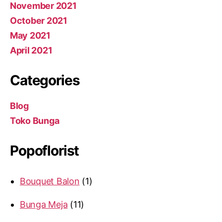
November 2021
October 2021
May 2021
April 2021
Categories
Blog
Toko Bunga
Popoflorist
Bouquet Balon
1
Bunga Meja
11