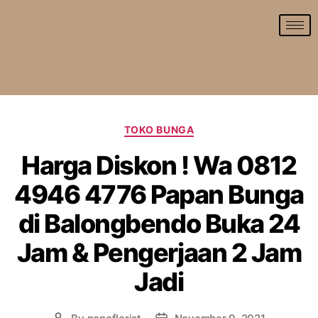
TOKO BUNGA
Harga Diskon ! Wa 0812
4946 4776 Papan Bunga
di Balongbendo Buka 24
Jam & Pengerjaan 2 Jam
Jadi