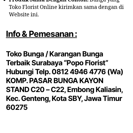
Toko Florist Online kirimkan sama dengan di
Website ini.
Info & Pemesanan :
Toko Bunga / Karangan Bunga
Terbaik Surabaya “Popo Florist”
Hubungi Telp. 0812 4946 4776 (Wa)
KOMP. PASAR BUNGA KAYON
STAND C20 – C22, Embong Kaliasin,
Kec. Genteng, Kota SBY, Jawa Timur
60275