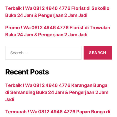
Terbaik ! Wa 0812 4946 4776 Florist di Sukolilo
Buka 24 Jam & Pengerjaan 2 Jam Jadi
Promo ! Wa 0812 4946 4776 Florist di Trowulan
Buka 24 Jam & Pengerjaan 2 Jam Jadi
Recent Posts
Terbaik ! Wa 0812 4946 4776 Karangan Bunga
di Semanding Buka 24 Jam & Pengerjaan 2 Jam
Jadi
Termurah ! Wa 0812 4946 4776 Papan Bunga di