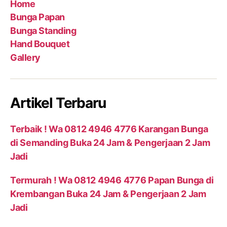
Home
Bunga Papan
Bunga Standing
Hand Bouquet
Gallery
Artikel Terbaru
Terbaik ! Wa 0812 4946 4776 Karangan Bunga
di Semanding Buka 24 Jam & Pengerjaan 2 Jam
Jadi
Termurah ! Wa 0812 4946 4776 Papan Bunga di
Krembangan Buka 24 Jam & Pengerjaan 2 Jam
Jadi