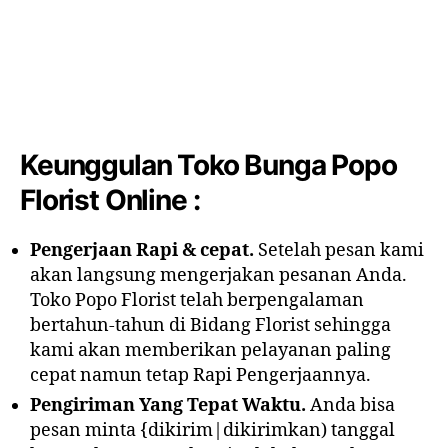
Keunggulan Toko Bunga Popo
Florist Online :
Pengerjaan Rapi & cepat.
Setelah pesan kami
akan langsung mengerjakan pesanan Anda.
Toko Popo Florist telah berpengalaman
bertahun-tahun di Bidang Florist sehingga
kami akan memberikan pelayanan paling
cepat namun tetap Rapi Pengerjaannya.
Pengiriman Yang Tepat Waktu.
Anda bisa
pesan minta {dikirim|dikirimkan) tanggal