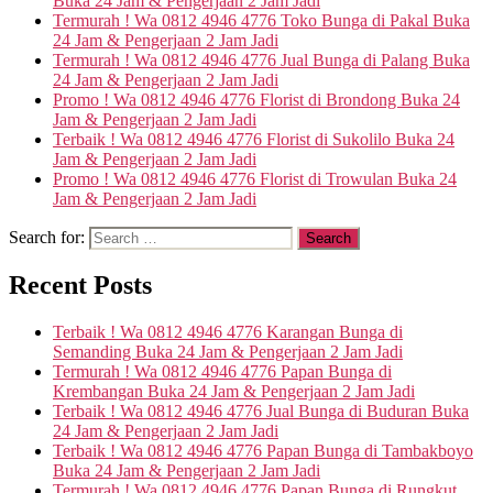
Buka 24 Jam & Pengerjaan 2 Jam Jadi
Termurah ! Wa 0812 4946 4776 Toko Bunga di Pakal Buka
24 Jam & Pengerjaan 2 Jam Jadi
Termurah ! Wa 0812 4946 4776 Jual Bunga di Palang Buka
24 Jam & Pengerjaan 2 Jam Jadi
Promo ! Wa 0812 4946 4776 Florist di Brondong Buka 24
Jam & Pengerjaan 2 Jam Jadi
Terbaik ! Wa 0812 4946 4776 Florist di Sukolilo Buka 24
Jam & Pengerjaan 2 Jam Jadi
Promo ! Wa 0812 4946 4776 Florist di Trowulan Buka 24
Jam & Pengerjaan 2 Jam Jadi
Search for:
Recent Posts
Terbaik ! Wa 0812 4946 4776 Karangan Bunga di
Semanding Buka 24 Jam & Pengerjaan 2 Jam Jadi
Termurah ! Wa 0812 4946 4776 Papan Bunga di
Krembangan Buka 24 Jam & Pengerjaan 2 Jam Jadi
Terbaik ! Wa 0812 4946 4776 Jual Bunga di Buduran Buka
24 Jam & Pengerjaan 2 Jam Jadi
Terbaik ! Wa 0812 4946 4776 Papan Bunga di Tambakboyo
Buka 24 Jam & Pengerjaan 2 Jam Jadi
Termurah ! Wa 0812 4946 4776 Papan Bunga di Rungkut