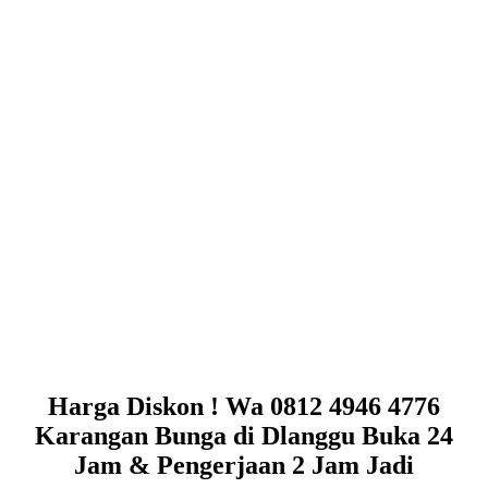
Harga Diskon ! Wa 0812 4946 4776
Karangan Bunga di Dlanggu Buka 24
Jam & Pengerjaan 2 Jam Jadi